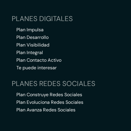
PLANES DIGITALES
Plan Impulsa
Plan Desarrollo
Plan Visibilidad
Plan Integral
Plan Contacto Activo
Te puede interesar
PLANES REDES SOCIALES
Plan Construye Redes Sociales
Plan Evoluciona Redes Sociales
Plan Avanza Redes Sociales