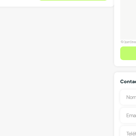
Contac