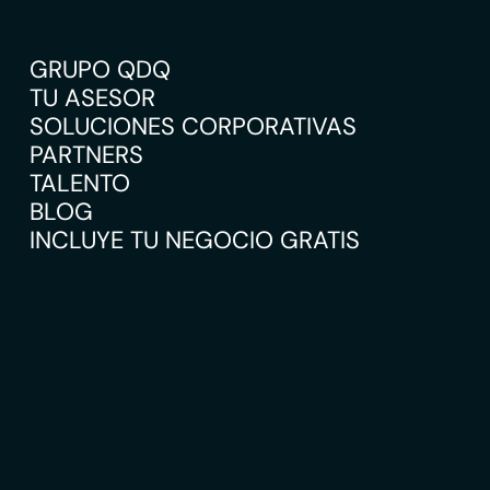
GRUPO QDQ
TU ASESOR
SOLUCIONES CORPORATIVAS
PARTNERS
TALENTO
BLOG
INCLUYE TU NEGOCIO GRATIS