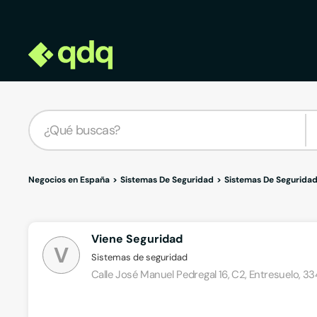
Negocios en España
Sistemas De Seguridad
Sistemas De Seguridad
Viene Seguridad
V
Sistemas de seguridad
Calle José Manuel Pedregal 16, C2, Entresuelo, 334