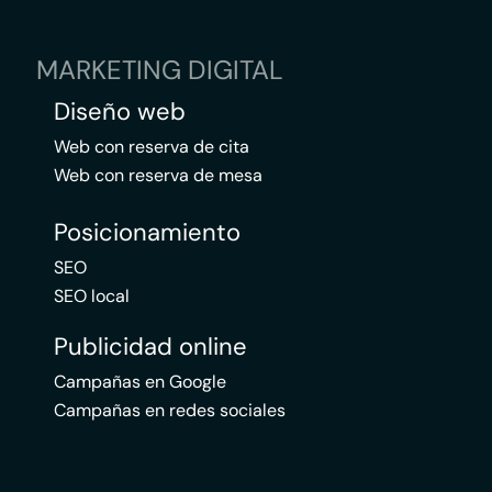
MARKETING DIGITAL
Diseño web
Web con reserva de cita
Web con reserva de mesa
Posicionamiento
SEO
SEO local
Publicidad online
Campañas en Google
Campañas en redes sociales