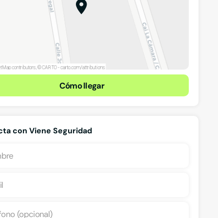
Cómo llegar
ta con Viene Seguridad