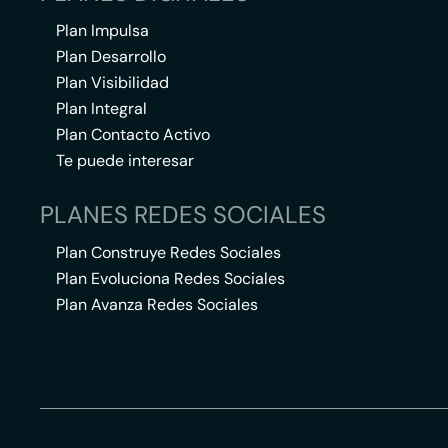
Plan Impulsa
Plan Desarrollo
Plan Visibilidad
Plan Integral
Plan Contacto Activo
Te puede interesar
PLANES REDES SOCIALES
Plan Construye Redes Sociales
Plan Evoluciona Redes Sociales
Plan Avanza Redes Sociales