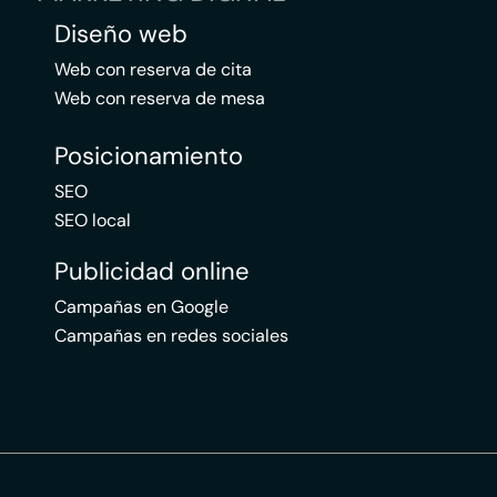
Diseño web
Web con reserva de cita
Web con reserva de mesa
Posicionamiento
SEO
SEO local
Publicidad online
Campañas en Google
Campañas en redes sociales