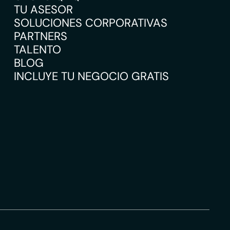
TU ASESOR
SOLUCIONES CORPORATIVAS
PARTNERS
TALENTO
BLOG
INCLUYE TU NEGOCIO GRATIS