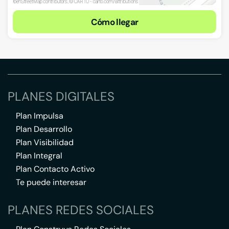
Cómo llegar
PLANES DIGITALES
Plan Impulsa
Plan Desarrollo
Plan Visibilidad
Plan Integral
Plan Contacto Activo
Te puede interesar
PLANES REDES SOCIALES