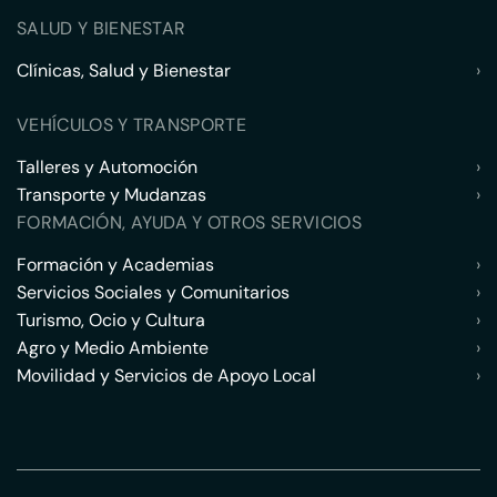
SALUD Y BIENESTAR
Clínicas, Salud y Bienestar
›
VEHÍCULOS Y TRANSPORTE
Talleres y Automoción
›
Transporte y Mudanzas
›
FORMACIÓN, AYUDA Y OTROS SERVICIOS
Formación y Academias
›
Servicios Sociales y Comunitarios
›
Turismo, Ocio y Cultura
›
Agro y Medio Ambiente
›
Movilidad y Servicios de Apoyo Local
›