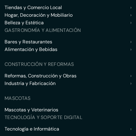
Tiendas y Comercio Local
›
Hogar, Decoración y Mobiliario
›
Belleza y Estética
›
GASTRONOMÍA Y ALIMENTACIÓN
Bares y Restaurantes
›
Alimentación y Bebidas
›
CONSTRUCCIÓN Y REFORMAS
Reformas, Construcción y Obras
›
Industria y Fabricación
›
MASCOTAS
Mascotas y Veterinarios
›
TECNOLOGÍA Y SOPORTE DIGITAL
Tecnología e Informática
›