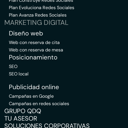
Plan Construye Redes Sociales
Plan Evoluciona Redes Sociales
Plan Avanza Redes Sociales
MARKETING DIGITAL
Diseño web
Web con reserva de cita
Web con reserva de mesa
Posicionamiento
SEO
SEO local
Publicidad online
Campañas en Google
Campañas en redes sociales
GRUPO QDQ
TU ASESOR
SOLUCIONES CORPORATIVAS