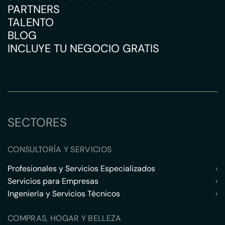
PARTNERS
TALENTO
BLOG
INCLUYE TU NEGOCIO GRATIS
SECTORES
CONSULTORÍA Y SERVICIOS
Profesionales y Servicios Especializados
›
Servicios para Empresas
›
Ingeniería y Servicios Técnicos
›
COMPRAS, HOGAR Y BELLEZA