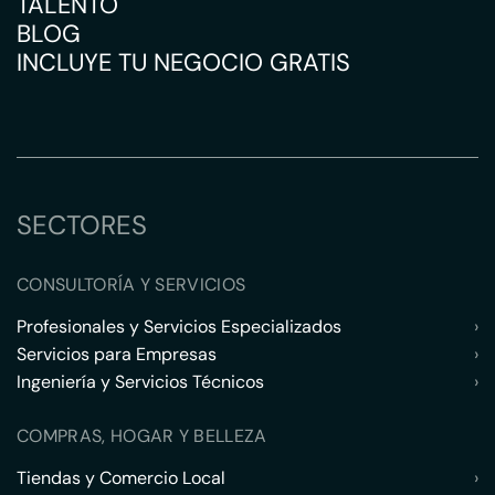
TALENTO
BLOG
INCLUYE TU NEGOCIO GRATIS
SECTORES
CONSULTORÍA Y SERVICIOS
Profesionales y Servicios Especializados
›
Servicios para Empresas
›
Ingeniería y Servicios Técnicos
›
COMPRAS, HOGAR Y BELLEZA
Tiendas y Comercio Local
›