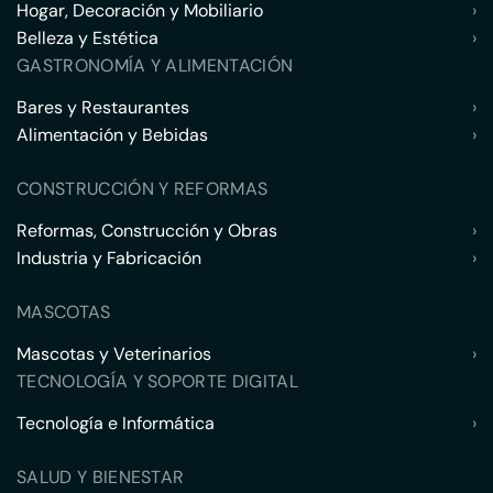
Hogar, Decoración y Mobiliario
›
Belleza y Estética
›
GASTRONOMÍA Y ALIMENTACIÓN
Bares y Restaurantes
›
Alimentación y Bebidas
›
CONSTRUCCIÓN Y REFORMAS
Reformas, Construcción y Obras
›
Industria y Fabricación
›
MASCOTAS
Mascotas y Veterinarios
›
TECNOLOGÍA Y SOPORTE DIGITAL
Tecnología e Informática
›
SALUD Y BIENESTAR