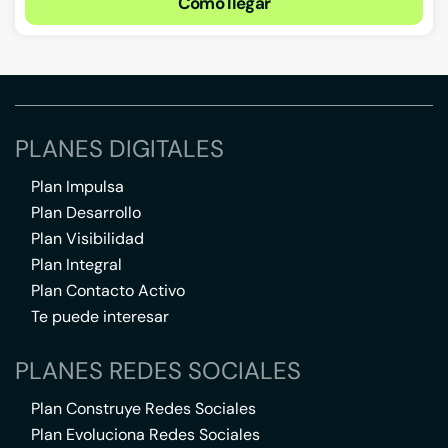
Cómo llegar
PLANES DIGITALES
Plan Impulsa
Plan Desarrollo
Plan Visibilidad
Plan Integral
Plan Contacto Activo
Te puede interesar
PLANES REDES SOCIALES
Plan Construye Redes Sociales
Plan Evoluciona Redes Sociales