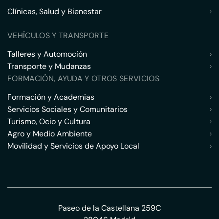
Clínicas, Salud y Bienestar
›
VEHÍCULOS Y TRANSPORTE
Talleres y Automoción
›
Transporte y Mudanzas
›
FORMACIÓN, AYUDA Y OTROS SERVICIOS
Formación y Academias
›
Servicios Sociales y Comunitarios
›
Turismo, Ocio y Cultura
›
Agro y Medio Ambiente
›
Movilidad y Servicios de Apoyo Local
›
Paseo de la Castellana 259C