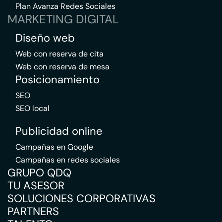
Plan Avanza Redes Sociales
MARKETING DIGITAL
Diseño web
Web con reserva de cita
Web con reserva de mesa
Posicionamiento
SEO
SEO local
Publicidad online
Campañas en Google
Campañas en redes sociales
GRUPO QDQ
TU ASESOR
SOLUCIONES CORPORATIVAS
PARTNERS