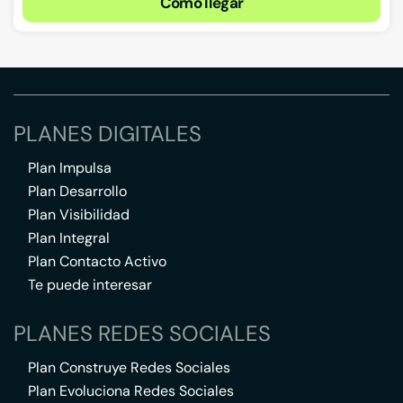
Cómo llegar
PLANES DIGITALES
Plan Impulsa
Plan Desarrollo
Plan Visibilidad
Plan Integral
Plan Contacto Activo
Te puede interesar
PLANES REDES SOCIALES
Plan Construye Redes Sociales
Plan Evoluciona Redes Sociales