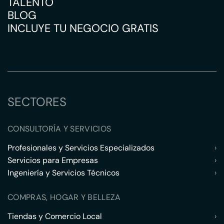
TALENTO
BLOG
INCLUYE TU NEGOCIO GRATIS
SECTORES
CONSULTORÍA Y SERVICIOS
Profesionales y Servicios Especializados
›
Servicios para Empresas
›
Ingeniería y Servicios Técnicos
›
COMPRAS, HOGAR Y BELLEZA
Tiendas y Comercio Local
›