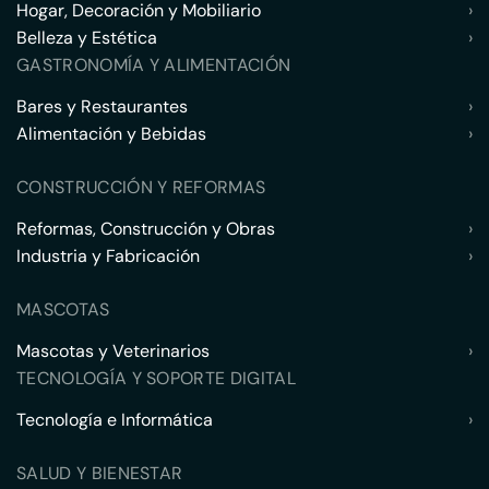
Hogar, Decoración y Mobiliario
›
Belleza y Estética
›
GASTRONOMÍA Y ALIMENTACIÓN
Bares y Restaurantes
›
Alimentación y Bebidas
›
CONSTRUCCIÓN Y REFORMAS
Reformas, Construcción y Obras
›
Industria y Fabricación
›
MASCOTAS
Mascotas y Veterinarios
›
TECNOLOGÍA Y SOPORTE DIGITAL
Tecnología e Informática
›
SALUD Y BIENESTAR