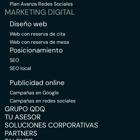
Plan Avanza Redes Sociales
MARKETING DIGITAL
Diseño web
Web con reserva de cita
Web con reserva de mesa
Posicionamiento
SEO
SEO local
Publicidad online
Campañas en Google
Campañas en redes sociales
GRUPO QDQ
TU ASESOR
SOLUCIONES CORPORATIVAS
PARTNERS