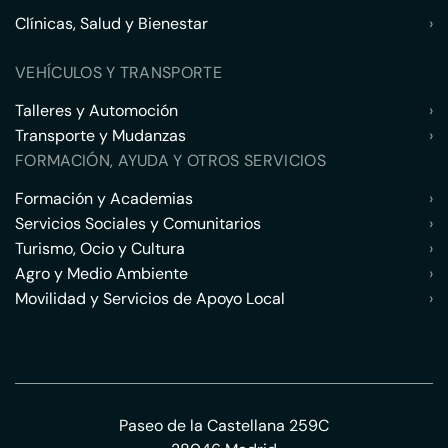
Clínicas, Salud y Bienestar
›
VEHÍCULOS Y TRANSPORTE
Talleres y Automoción
›
Transporte y Mudanzas
›
FORMACIÓN, AYUDA Y OTROS SERVICIOS
Formación y Academias
›
Servicios Sociales y Comunitarios
›
Turismo, Ocio y Cultura
›
Agro y Medio Ambiente
›
Movilidad y Servicios de Apoyo Local
›
Paseo de la Castellana 259C