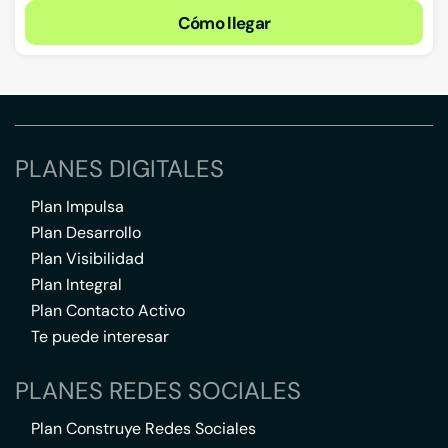
Cómo llegar
PLANES DIGITALES
Plan Impulsa
Plan Desarrollo
Plan Visibilidad
Plan Integral
Plan Contacto Activo
Te puede interesar
PLANES REDES SOCIALES
Plan Construye Redes Sociales