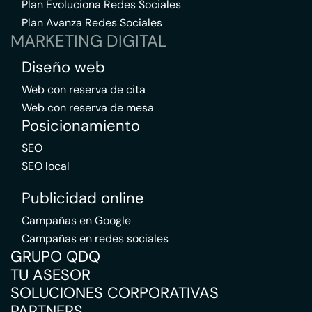
Plan Evoluciona Redes Sociales
Plan Avanza Redes Sociales
MARKETING DIGITAL
Diseño web
Web con reserva de cita
Web con reserva de mesa
Posicionamiento
SEO
SEO local
Publicidad online
Campañas en Google
Campañas en redes sociales
GRUPO QDQ
TU ASESOR
SOLUCIONES CORPORATIVAS
PARTNERS