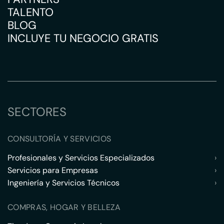
TALENTO
BLOG
INCLUYE TU NEGOCIO GRATIS
SECTORES
CONSULTORÍA Y SERVICIOS
Profesionales y Servicios Especializados
›
Servicios para Empresas
›
Ingeniería y Servicios Técnicos
›
COMPRAS, HOGAR Y BELLEZA