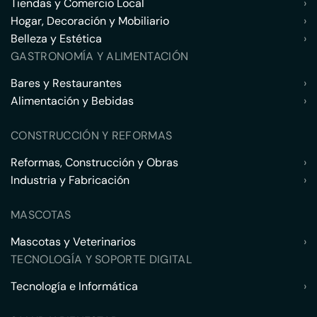
Tiendas y Comercio Local
›
Hogar, Decoración y Mobiliario
›
Belleza y Estética
›
GASTRONOMÍA Y ALIMENTACIÓN
Bares y Restaurantes
›
Alimentación y Bebidas
›
CONSTRUCCIÓN Y REFORMAS
Reformas, Construcción y Obras
›
Industria y Fabricación
›
MASCOTAS
Mascotas y Veterinarios
›
TECNOLOGÍA Y SOPORTE DIGITAL
Tecnología e Informática
›