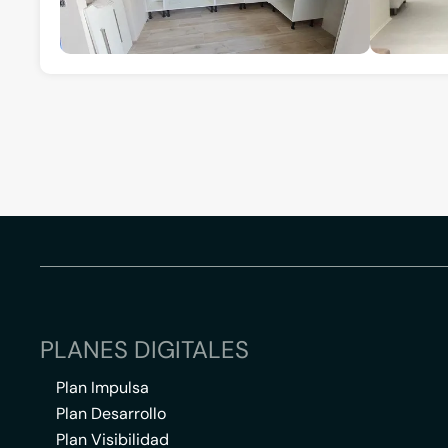
PLANES DIGITALES
Plan Impulsa
Plan Desarrollo
Plan Visibilidad