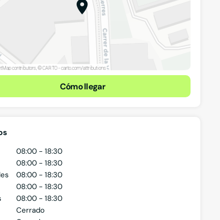
Cómo llegar
os
08:00 - 18:30
08:00 - 18:30
les
08:00 - 18:30
08:00 - 18:30
s
08:00 - 18:30
Cerrado