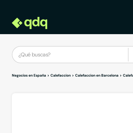
Negocios en España
Calefaccion
Calefaccion en Barcelona
Calef