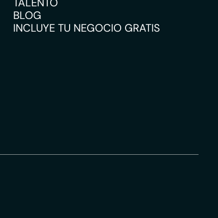
TALENTO
BLOG
INCLUYE TU NEGOCIO GRATIS