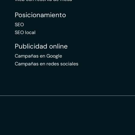
Posicionamiento
SEO
SEO local
Publicidad online
Campañas en Google
Campañas en redes sociales