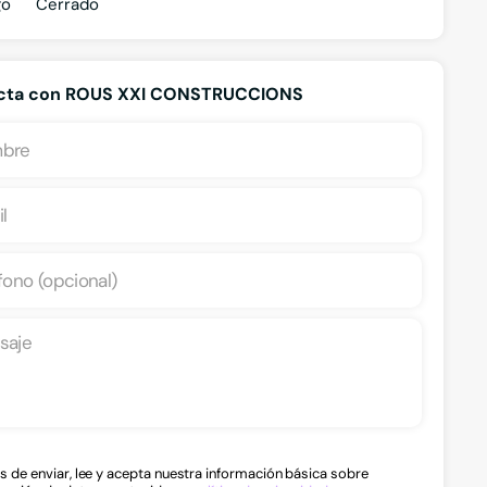
go
Cerrado
cta con ROUS XXI CONSTRUCCIONS
s de enviar, lee y acepta nuestra información básica sobre