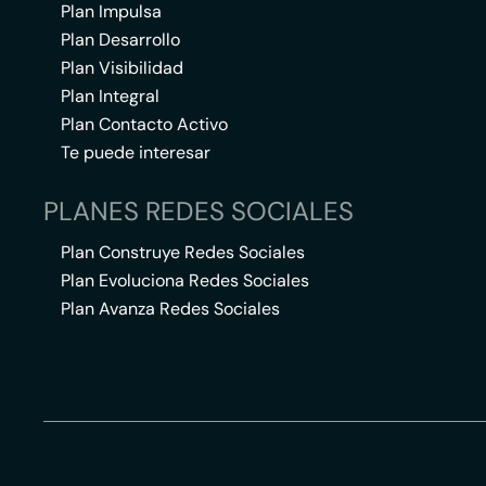
Plan Impulsa
Plan Desarrollo
Plan Visibilidad
Plan Integral
Plan Contacto Activo
Te puede interesar
PLANES REDES SOCIALES
Plan Construye Redes Sociales
Plan Evoluciona Redes Sociales
Plan Avanza Redes Sociales