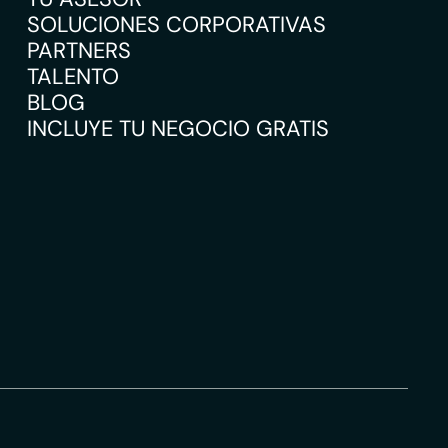
SOLUCIONES CORPORATIVAS
PARTNERS
TALENTO
BLOG
INCLUYE TU NEGOCIO GRATIS