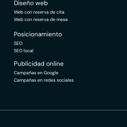
Diseño web
Web con reserva de cita
Web con reserva de mesa
Posicionamiento
SEO
SEO local
Publicidad online
Campañas en Google
Campañas en redes sociales