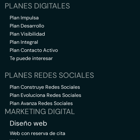
PLANES DIGITALES
Plan Impulsa
Plan Desarrollo
Plan Visibilidad
Plan Integral
Plan Contacto Activo
Te puede interesar
PLANES REDES SOCIALES
Plan Construye Redes Sociales
Plan Evoluciona Redes Sociales
Plan Avanza Redes Sociales
MARKETING DIGITAL
Diseño web
Web con reserva de cita