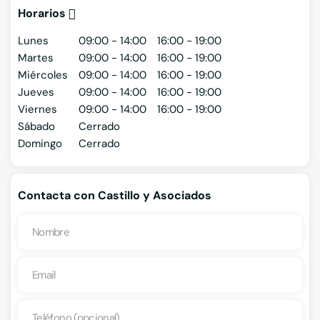
Horarios
Lunes
09:00 - 14:00
16:00 - 19:00
Martes
09:00 - 14:00
16:00 - 19:00
Miércoles
09:00 - 14:00
16:00 - 19:00
Jueves
09:00 - 14:00
16:00 - 19:00
Viernes
09:00 - 14:00
16:00 - 19:00
Sábado
Cerrado
Domingo
Cerrado
Contacta con Castillo y Asociados