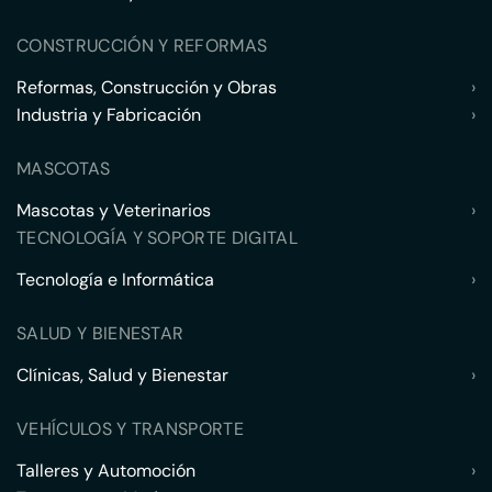
CONSTRUCCIÓN Y REFORMAS
Reformas, Construcción y Obras
›
Industria y Fabricación
›
MASCOTAS
Mascotas y Veterinarios
›
TECNOLOGÍA Y SOPORTE DIGITAL
Tecnología e Informática
›
SALUD Y BIENESTAR
Clínicas, Salud y Bienestar
›
VEHÍCULOS Y TRANSPORTE
Talleres y Automoción
›