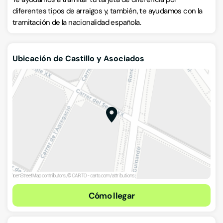
diferentes tipos de arraigos y, también, te ayudamos con la
tramitación de la nacionalidad española.
Ubicación de Castillo y Asociados
Cómo llegar