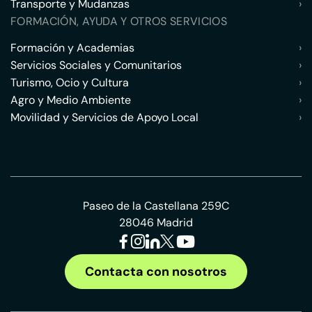
Transporte y Mudanzas
›
FORMACIÓN, AYUDA Y OTROS SERVICIOS
Formación y Academias
›
Servicios Sociales y Comunitarios
›
Turismo, Ocio y Cultura
›
Agro y Medio Ambiente
›
Movilidad y Servicios de Apoyo Local
›
Paseo de la Castellana 259C
28046 Madrid
Contacta con nosotros