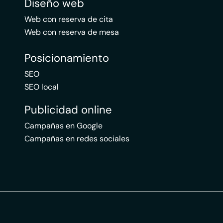
Diseño web
Web con reserva de cita
Web con reserva de mesa
Posicionamiento
SEO
SEO local
Publicidad online
Campañas en Google
Campañas en redes sociales