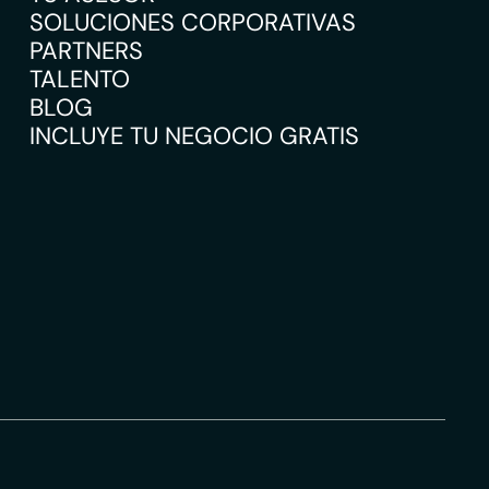
SOLUCIONES CORPORATIVAS
PARTNERS
TALENTO
BLOG
INCLUYE TU NEGOCIO GRATIS