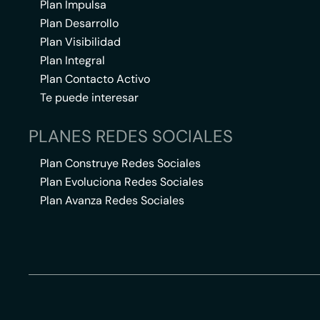
Plan Impulsa
Plan Desarrollo
Plan Visibilidad
Plan Integral
Plan Contacto Activo
Te puede interesar
PLANES REDES SOCIALES
Plan Construye Redes Sociales
Plan Evoluciona Redes Sociales
Plan Avanza Redes Sociales