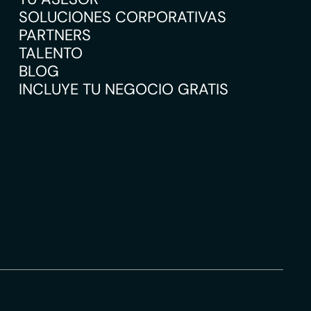
SOLUCIONES CORPORATIVAS
PARTNERS
TALENTO
BLOG
INCLUYE TU NEGOCIO GRATIS