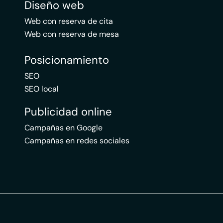
Diseño web
Web con reserva de cita
Web con reserva de mesa
Posicionamiento
SEO
SEO local
Publicidad online
Campañas en Google
Campañas en redes sociales