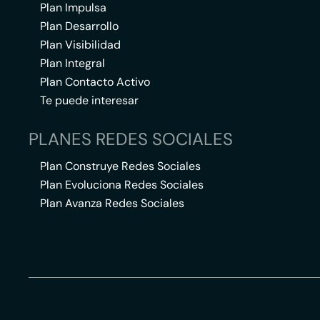
Plan Impulsa
Plan Desarrollo
Plan Visibilidad
Plan Integral
Plan Contacto Activo
Te puede interesar
PLANES REDES SOCIALES
Plan Construye Redes Sociales
Plan Evoluciona Redes Sociales
Plan Avanza Redes Sociales