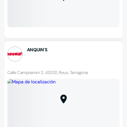
ANQUIN´S
Calle Campoamor 2, 43202, Reus, Tarragona