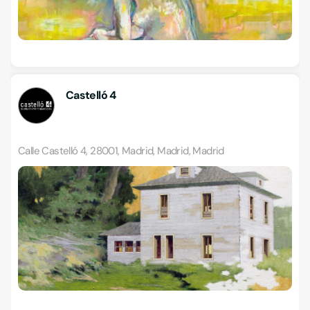
Castelló 4
Calle Castelló 4, 28001, Madrid, Madrid, Madrid