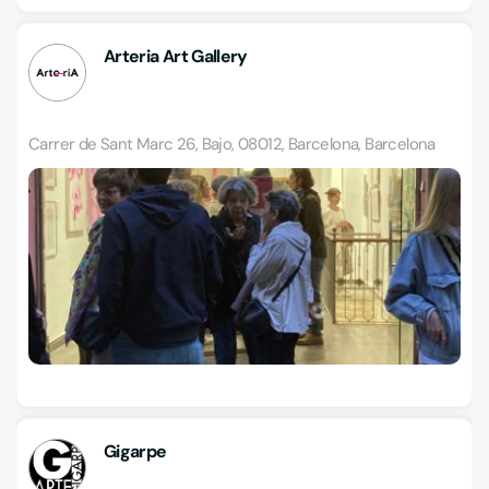
Arteria Art Gallery
Carrer de Sant Marc 26, Bajo, 08012, Barcelona, Barcelona
Gigarpe