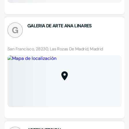
GALERIA DE ARTE ANA LINARES
G
San Francisco, 28230, Las Rozas De Madrid, Madrid