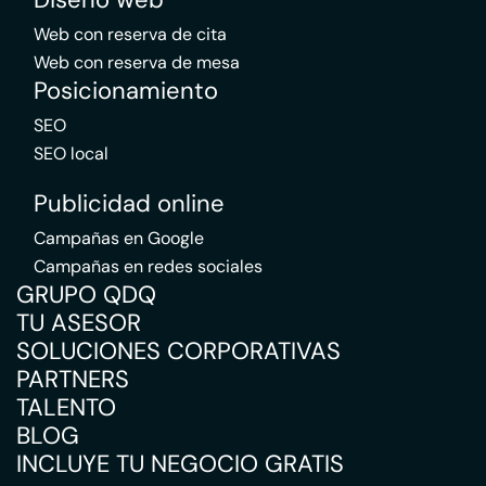
Web con reserva de cita
Web con reserva de mesa
Posicionamiento
SEO
SEO local
Publicidad online
Campañas en Google
Campañas en redes sociales
GRUPO QDQ
TU ASESOR
SOLUCIONES CORPORATIVAS
PARTNERS
TALENTO
BLOG
INCLUYE TU NEGOCIO GRATIS