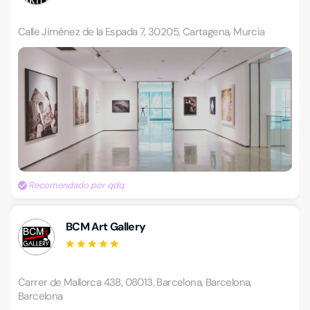
Calle Jiménez de la Espada 7, 30205, Cartagena, Murcia
Recomendado por qdq
BCM Art Gallery
Carrer de Mallorca 438, 08013, Barcelona, Barcelona,
Barcelona