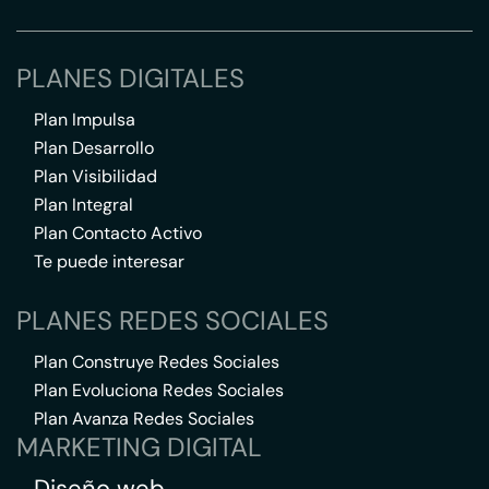
PLANES DIGITALES
Plan Impulsa
Plan Desarrollo
Plan Visibilidad
Plan Integral
Plan Contacto Activo
Te puede interesar
PLANES REDES SOCIALES
Plan Construye Redes Sociales
Plan Evoluciona Redes Sociales
Plan Avanza Redes Sociales
MARKETING DIGITAL
Diseño web