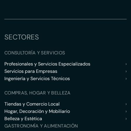
SECTORES
CONSULTORÍA Y SERVICIOS
Profesionales y Servicios Especializados
›
Servicios para Empresas
›
Ingeniería y Servicios Técnicos
›
COMPRAS, HOGAR Y BELLEZA
Tiendas y Comercio Local
›
Hogar, Decoración y Mobiliario
›
Belleza y Estética
›
GASTRONOMÍA Y ALIMENTACIÓN