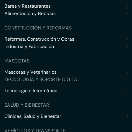
Bares y Restaurantes
›
Alimentación y Bebidas
›
CONSTRUCCIÓN Y REFORMAS
Reformas, Construcción y Obras
›
Industria y Fabricación
›
MASCOTAS
Mascotas y Veterinarios
›
TECNOLOGÍA Y SOPORTE DIGITAL
Tecnología e Informática
›
SALUD Y BIENESTAR
Clínicas, Salud y Bienestar
›
VEHÍCULOS Y TRANSPORTE