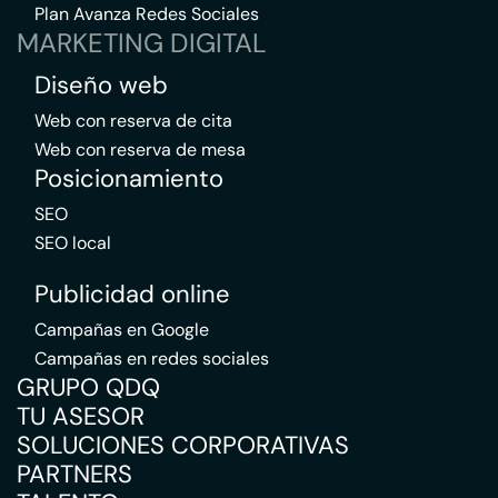
Plan Avanza Redes Sociales
MARKETING DIGITAL
Diseño web
Web con reserva de cita
Web con reserva de mesa
Posicionamiento
SEO
SEO local
Publicidad online
Campañas en Google
Campañas en redes sociales
GRUPO QDQ
TU ASESOR
SOLUCIONES CORPORATIVAS
PARTNERS