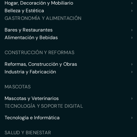
Hogar, Decoración y Mobiliario
›
Belleza y Estética
›
GASTRONOMÍA Y ALIMENTACIÓN
Bares y Restaurantes
›
Alimentación y Bebidas
›
CONSTRUCCIÓN Y REFORMAS
Reformas, Construcción y Obras
›
Industria y Fabricación
›
MASCOTAS
Mascotas y Veterinarios
›
TECNOLOGÍA Y SOPORTE DIGITAL
Tecnología e Informática
›
SALUD Y BIENESTAR