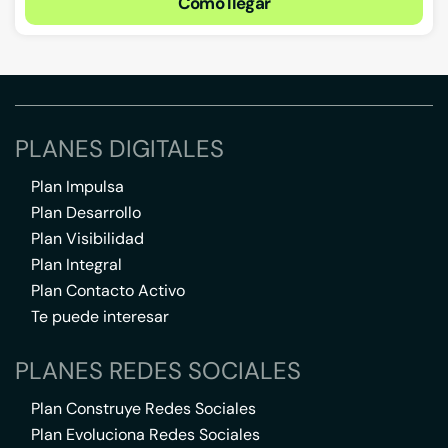
Cómo llegar
PLANES DIGITALES
Plan Impulsa
Plan Desarrollo
Plan Visibilidad
Plan Integral
Plan Contacto Activo
Te puede interesar
PLANES REDES SOCIALES
Plan Construye Redes Sociales
Plan Evoluciona Redes Sociales