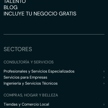
TALENTO
BLOG
INCLUYE TU NEGOCIO GRATIS
SECTORES
CONSULTORÍA Y SERVICIOS
Profesionales y Servicios Especializados
›
Servicios para Empresas
›
Ingeniería y Servicios Técnicos
›
COMPRAS, HOGAR Y BELLEZA
Tiendas y Comercio Local
›