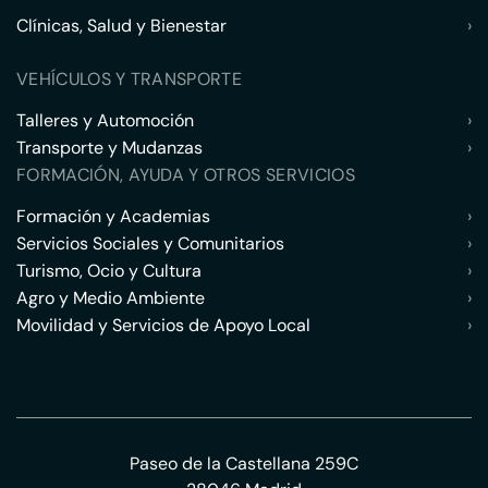
Clínicas, Salud y Bienestar
›
VEHÍCULOS Y TRANSPORTE
Talleres y Automoción
›
Transporte y Mudanzas
›
FORMACIÓN, AYUDA Y OTROS SERVICIOS
Formación y Academias
›
Servicios Sociales y Comunitarios
›
Turismo, Ocio y Cultura
›
Agro y Medio Ambiente
›
Movilidad y Servicios de Apoyo Local
›
Paseo de la Castellana 259C