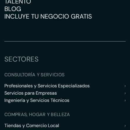
TALENTO
BLOG
INCLUYE TU NEGOCIO GRATIS
SECTORES
CONSULTORÍA Y SERVICIOS
Profesionales y Servicios Especializados
›
Servicios para Empresas
›
Ingeniería y Servicios Técnicos
›
COMPRAS, HOGAR Y BELLEZA
Tiendas y Comercio Local
›