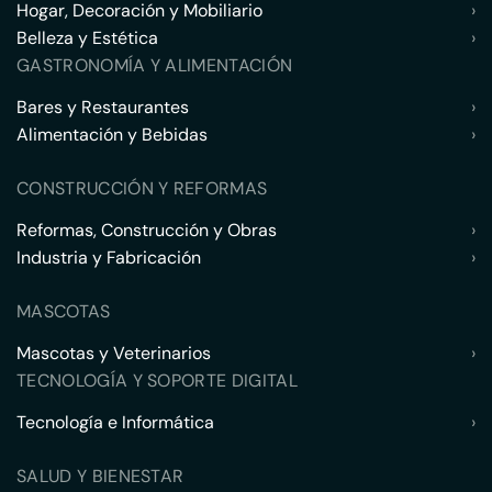
Hogar, Decoración y Mobiliario
›
Belleza y Estética
›
GASTRONOMÍA Y ALIMENTACIÓN
Bares y Restaurantes
›
Alimentación y Bebidas
›
CONSTRUCCIÓN Y REFORMAS
Reformas, Construcción y Obras
›
Industria y Fabricación
›
MASCOTAS
Mascotas y Veterinarios
›
TECNOLOGÍA Y SOPORTE DIGITAL
Tecnología e Informática
›
SALUD Y BIENESTAR