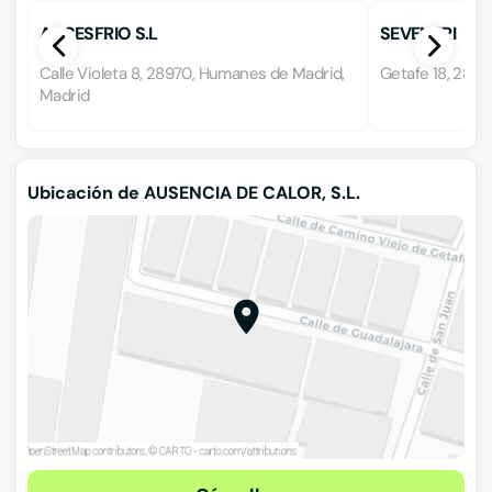
ACCESFRIO S.L
SEVENFRI
Calle Violeta 8, 28970, Humanes de Madrid,
Getafe 18, 2894
Madrid
Ubicación de AUSENCIA DE CALOR, S.L.