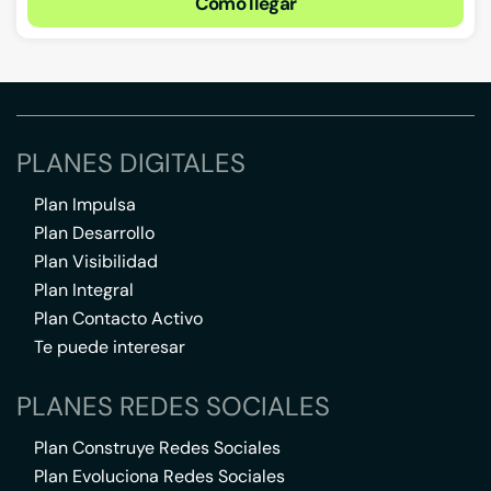
Cómo llegar
PLANES DIGITALES
Plan Impulsa
Plan Desarrollo
Plan Visibilidad
Plan Integral
Plan Contacto Activo
Te puede interesar
PLANES REDES SOCIALES
Plan Construye Redes Sociales
Plan Evoluciona Redes Sociales