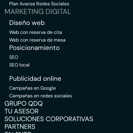
Plan Avanza Redes Sociales
MARKETING DIGITAL
Diseño web
Web con reserva de cita
Web con reserva de mesa
Posicionamiento
SEO
SEO local
Publicidad online
Campañas en Google
Campañas en redes sociales
GRUPO QDQ
TU ASESOR
SOLUCIONES CORPORATIVAS
PARTNERS