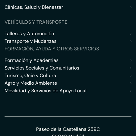
Clínicas, Salud y Bienestar
›
VEHÍCULOS Y TRANSPORTE
Talleres y Automoción
›
Transporte y Mudanzas
›
FORMACIÓN, AYUDA Y OTROS SERVICIOS
Formación y Academias
›
Servicios Sociales y Comunitarios
›
Turismo, Ocio y Cultura
›
Agro y Medio Ambiente
›
Movilidad y Servicios de Apoyo Local
›
Paseo de la Castellana 259C