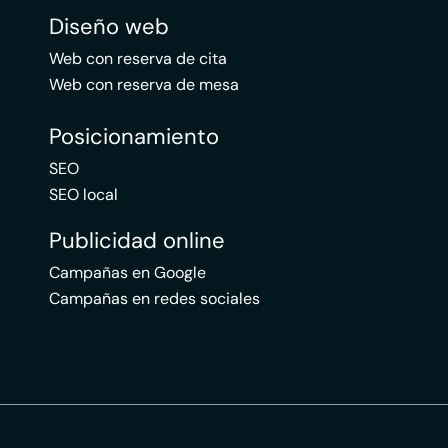
Diseño web
Web con reserva de cita
Web con reserva de mesa
Posicionamiento
SEO
SEO local
Publicidad online
Campañas en Google
Campañas en redes sociales