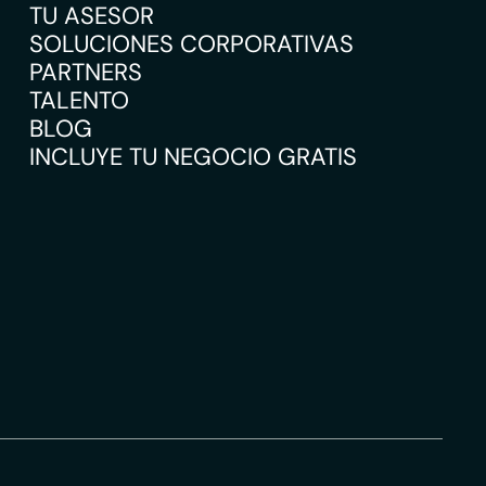
TU ASESOR
SOLUCIONES CORPORATIVAS
PARTNERS
TALENTO
BLOG
INCLUYE TU NEGOCIO GRATIS