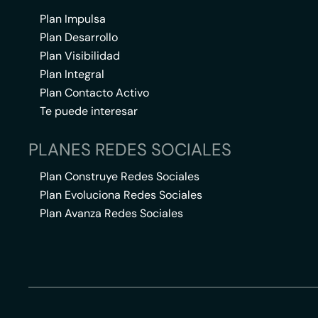
Plan Impulsa
Plan Desarrollo
Plan Visibilidad
Plan Integral
Plan Contacto Activo
Te puede interesar
PLANES REDES SOCIALES
Plan Construye Redes Sociales
Plan Evoluciona Redes Sociales
Plan Avanza Redes Sociales