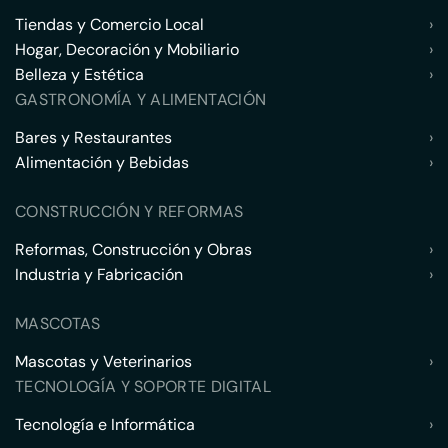
Tiendas y Comercio Local
›
Hogar, Decoración y Mobiliario
›
Belleza y Estética
›
GASTRONOMÍA Y ALIMENTACIÓN
Bares y Restaurantes
›
Alimentación y Bebidas
›
CONSTRUCCIÓN Y REFORMAS
Reformas, Construcción y Obras
›
Industria y Fabricación
›
MASCOTAS
Mascotas y Veterinarios
›
TECNOLOGÍA Y SOPORTE DIGITAL
Tecnología e Informática
›