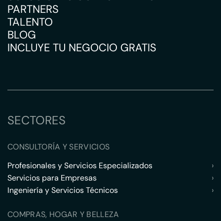
PARTNERS
TALENTO
BLOG
INCLUYE TU NEGOCIO GRATIS
SECTORES
CONSULTORÍA Y SERVICIOS
Profesionales y Servicios Especializados
›
Servicios para Empresas
›
Ingeniería y Servicios Técnicos
›
COMPRAS, HOGAR Y BELLEZA