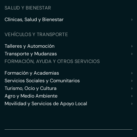
SALUD Y BIENESTAR
Clínicas, Salud y Bienestar
›
VEHÍCULOS Y TRANSPORTE
Talleres y Automoción
›
Transporte y Mudanzas
›
FORMACIÓN, AYUDA Y OTROS SERVICIOS
Formación y Academias
›
Servicios Sociales y Comunitarios
›
Turismo, Ocio y Cultura
›
Agro y Medio Ambiente
›
Movilidad y Servicios de Apoyo Local
›