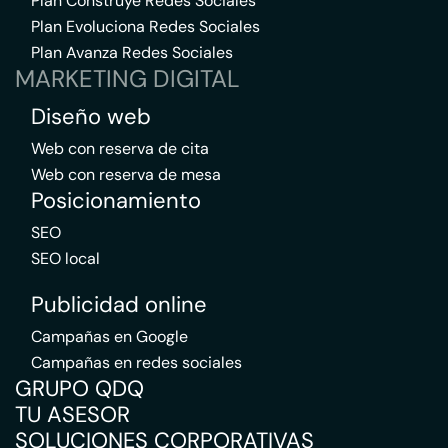
Plan Construye Redes Sociales
Plan Evoluciona Redes Sociales
Plan Avanza Redes Sociales
MARKETING DIGITAL
Diseño web
Web con reserva de cita
Web con reserva de mesa
Posicionamiento
SEO
SEO local
Publicidad online
Campañas en Google
Campañas en redes sociales
GRUPO QDQ
TU ASESOR
SOLUCIONES CORPORATIVAS