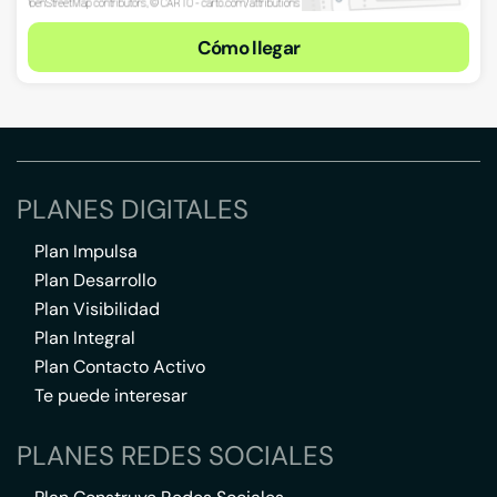
Cómo llegar
PLANES DIGITALES
Plan Impulsa
Plan Desarrollo
Plan Visibilidad
Plan Integral
Plan Contacto Activo
Te puede interesar
PLANES REDES SOCIALES