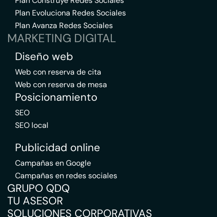
Plan Construye Redes Sociales
Plan Evoluciona Redes Sociales
Plan Avanza Redes Sociales
MARKETING DIGITAL
Diseño web
Web con reserva de cita
Web con reserva de mesa
Posicionamiento
SEO
SEO local
Publicidad online
Campañas en Google
Campañas en redes sociales
GRUPO QDQ
TU ASESOR
SOLUCIONES CORPORATIVAS