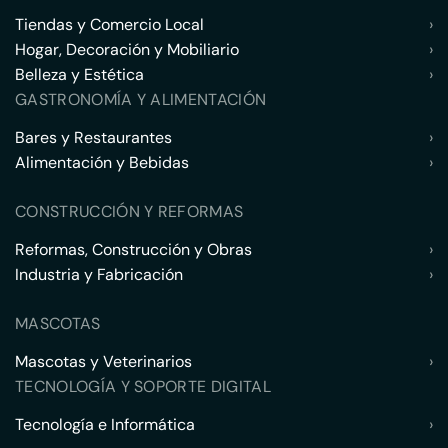
Tiendas y Comercio Local
›
Hogar, Decoración y Mobiliario
›
Belleza y Estética
›
GASTRONOMÍA Y ALIMENTACIÓN
Bares y Restaurantes
›
Alimentación y Bebidas
›
CONSTRUCCIÓN Y REFORMAS
Reformas, Construcción y Obras
›
Industria y Fabricación
›
MASCOTAS
Mascotas y Veterinarios
›
TECNOLOGÍA Y SOPORTE DIGITAL
Tecnología e Informática
›