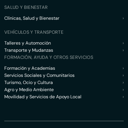
SALUD Y BIENESTAR
Clínicas, Salud y Bienestar
›
VEHÍCULOS Y TRANSPORTE
Talleres y Automoción
›
Transporte y Mudanzas
›
FORMACIÓN, AYUDA Y OTROS SERVICIOS
Formación y Academias
›
Servicios Sociales y Comunitarios
›
Turismo, Ocio y Cultura
›
Agro y Medio Ambiente
›
Movilidad y Servicios de Apoyo Local
›