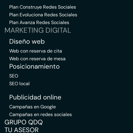
Plan Construye Redes Sociales
Plan Evoluciona Redes Sociales
Plan Avanza Redes Sociales
MARKETING DIGITAL
Diseño web
Web con reserva de cita
Web con reserva de mesa
Posicionamiento
SEO
SEO local
Publicidad online
Campañas en Google
Campañas en redes sociales
GRUPO QDQ
TU ASESOR