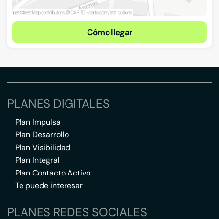
Cómo llegar
PLANES DIGITALES
Plan Impulsa
Plan Desarrollo
Plan Visibilidad
Plan Integral
Plan Contacto Activo
Te puede interesar
PLANES REDES SOCIALES