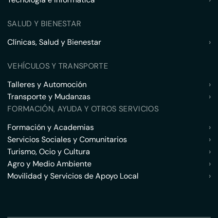
SALUD Y BIENESTAR
Clínicas, Salud y Bienestar
›
VEHÍCULOS Y TRANSPORTE
Talleres y Automoción
›
Transporte y Mudanzas
›
FORMACIÓN, AYUDA Y OTROS SERVICIOS
Formación y Academias
›
Servicios Sociales y Comunitarios
›
Turismo, Ocio y Cultura
›
Agro y Medio Ambiente
›
Movilidad y Servicios de Apoyo Local
›