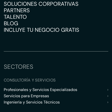
SOLUCIONES CORPORATIVAS
PARTNERS
TALENTO
BLOG
INCLUYE TU NEGOCIO GRATIS
SECTORES
CONSULTORÍA Y SERVICIOS
Profesionales y Servicios Especializados
›
Servicios para Empresas
›
Ingeniería y Servicios Técnicos
›