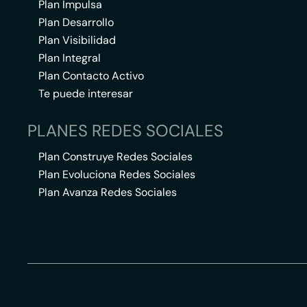
Plan Impulsa
Plan Desarrollo
Plan Visibilidad
Plan Integral
Plan Contacto Activo
Te puede interesar
PLANES REDES SOCIALES
Plan Construye Redes Sociales
Plan Evoluciona Redes Sociales
Plan Avanza Redes Sociales