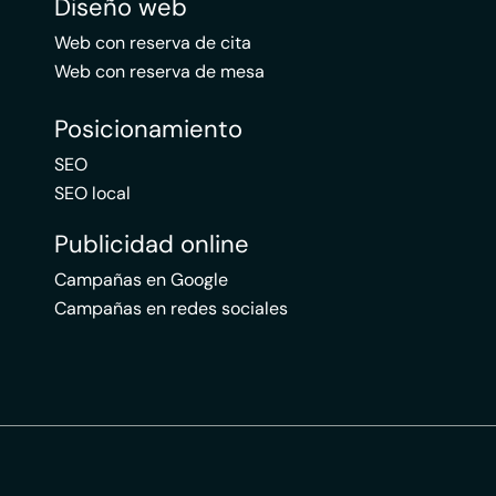
Diseño web
Web con reserva de cita
Web con reserva de mesa
Posicionamiento
SEO
SEO local
Publicidad online
Campañas en Google
Campañas en redes sociales