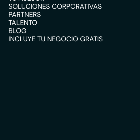
SOLUCIONES CORPORATIVAS
PARTNERS
TALENTO
BLOG
INCLUYE TU NEGOCIO GRATIS