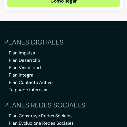
Cómo llegar
PLANES DIGITALES
Plan Impulsa
Plan Desarrollo
Plan Visibilidad
Plan Integral
Plan Contacto Activo
Te puede interesar
PLANES REDES SOCIALES
Plan Construye Redes Sociales
Plan Evoluciona Redes Sociales