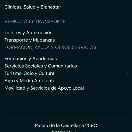
Clínicas, Salud y Bienestar
›
VEHÍCULOS Y TRANSPORTE
Talleres y Automoción
›
Transporte y Mudanzas
›
FORMACIÓN, AYUDA Y OTROS SERVICIOS
Formación y Academias
›
Servicios Sociales y Comunitarios
›
Turismo, Ocio y Cultura
›
Agro y Medio Ambiente
›
Movilidad y Servicios de Apoyo Local
›
Paseo de la Castellana 259C