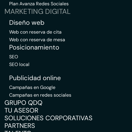
Plan Avanza Redes Sociales
MARKETING DIGITAL
Diseño web
Web con reserva de cita
Web con reserva de mesa
Posicionamiento
SEO
SEO local
Publicidad online
Campañas en Google
Campañas en redes sociales
GRUPO QDQ
TU ASESOR
SOLUCIONES CORPORATIVAS
PARTNERS