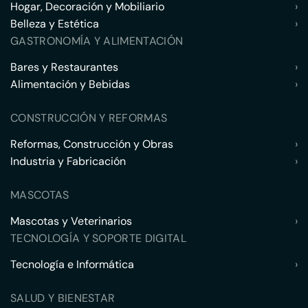
Hogar, Decoración y Mobiliario
›
Belleza y Estética
›
GASTRONOMÍA Y ALIMENTACIÓN
Bares y Restaurantes
›
Alimentación y Bebidas
›
CONSTRUCCIÓN Y REFORMAS
Reformas, Construcción y Obras
›
Industria y Fabricación
›
MASCOTAS
Mascotas y Veterinarios
›
TECNOLOGÍA Y SOPORTE DIGITAL
Tecnología e Informática
›
SALUD Y BIENESTAR