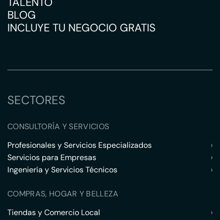
TALENTO
BLOG
INCLUYE TU NEGOCIO GRATIS
SECTORES
CONSULTORÍA Y SERVICIOS
Profesionales y Servicios Especializados
›
Servicios para Empresas
›
Ingeniería y Servicios Técnicos
›
COMPRAS, HOGAR Y BELLEZA
Tiendas y Comercio Local
›