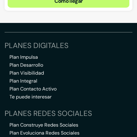
Cómo llegar
PLANES DIGITALES
Plan Impulsa
Plan Desarrollo
Plan Visibilidad
Plan Integral
Plan Contacto Activo
Te puede interesar
PLANES REDES SOCIALES
Plan Construye Redes Sociales
Plan Evoluciona Redes Sociales