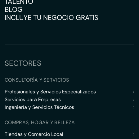
TALENTO
BLOG
INCLUYE TU NEGOCIO GRATIS
SECTORES
CONSULTORÍA Y SERVICIOS
Profesionales y Servicios Especializados
›
Servicios para Empresas
›
Ingeniería y Servicios Técnicos
›
COMPRAS, HOGAR Y BELLEZA
Tiendas y Comercio Local
›