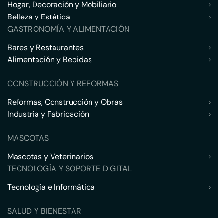
Hogar, Decoración y Mobiliario
›
Belleza y Estética
›
GASTRONOMÍA Y ALIMENTACIÓN
Bares y Restaurantes
›
Alimentación y Bebidas
›
CONSTRUCCIÓN Y REFORMAS
Reformas, Construcción y Obras
›
Industria y Fabricación
›
MASCOTAS
Mascotas y Veterinarios
›
TECNOLOGÍA Y SOPORTE DIGITAL
Tecnología e Informática
›
SALUD Y BIENESTAR