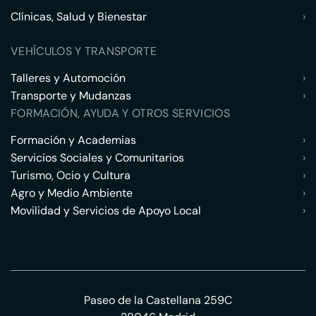
Clínicas, Salud y Bienestar
›
VEHÍCULOS Y TRANSPORTE
Talleres y Automoción
›
Transporte y Mudanzas
›
FORMACIÓN, AYUDA Y OTROS SERVICIOS
Formación y Academias
›
Servicios Sociales y Comunitarios
›
Turismo, Ocio y Cultura
›
Agro y Medio Ambiente
›
Movilidad y Servicios de Apoyo Local
›
Paseo de la Castellana 259C