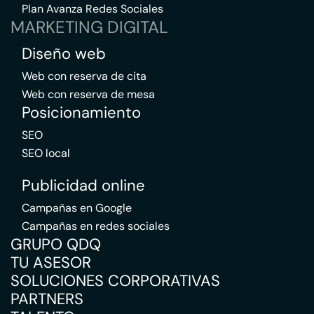
Plan Avanza Redes Sociales
MARKETING DIGITAL
Diseño web
Web con reserva de cita
Web con reserva de mesa
Posicionamiento
SEO
SEO local
Publicidad online
Campañas en Google
Campañas en redes sociales
GRUPO QDQ
TU ASESOR
SOLUCIONES CORPORATIVAS
PARTNERS