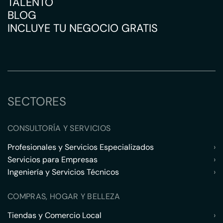
TALENTO
BLOG
INCLUYE TU NEGOCIO GRATIS
SECTORES
CONSULTORÍA Y SERVICIOS
Profesionales y Servicios Especializados
›
Servicios para Empresas
›
Ingeniería y Servicios Técnicos
›
COMPRAS, HOGAR Y BELLEZA
Tiendas y Comercio Local
›