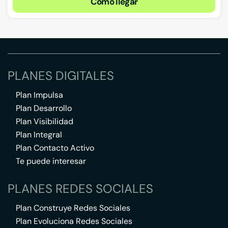
Cómo llegar
PLANES DIGITALES
Plan Impulsa
Plan Desarrollo
Plan Visibilidad
Plan Integral
Plan Contacto Activo
Te puede interesar
PLANES REDES SOCIALES
Plan Construye Redes Sociales
Plan Evoluciona Redes Sociales