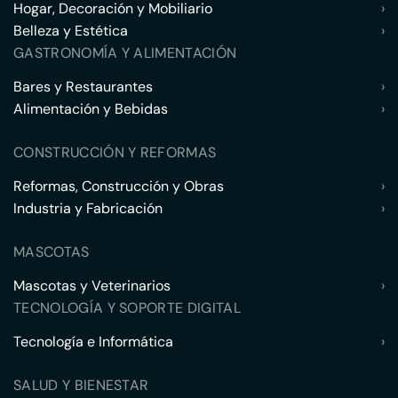
Hogar, Decoración y Mobiliario
›
Belleza y Estética
›
GASTRONOMÍA Y ALIMENTACIÓN
Bares y Restaurantes
›
Alimentación y Bebidas
›
CONSTRUCCIÓN Y REFORMAS
Reformas, Construcción y Obras
›
Industria y Fabricación
›
MASCOTAS
Mascotas y Veterinarios
›
TECNOLOGÍA Y SOPORTE DIGITAL
Tecnología e Informática
›
SALUD Y BIENESTAR