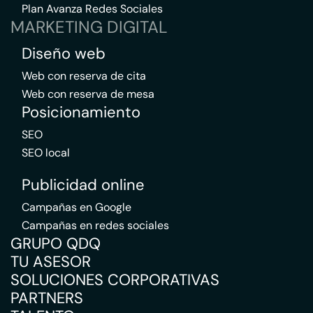
Plan Avanza Redes Sociales
MARKETING DIGITAL
Diseño web
Web con reserva de cita
Web con reserva de mesa
Posicionamiento
SEO
SEO local
Publicidad online
Campañas en Google
Campañas en redes sociales
GRUPO QDQ
TU ASESOR
SOLUCIONES CORPORATIVAS
PARTNERS