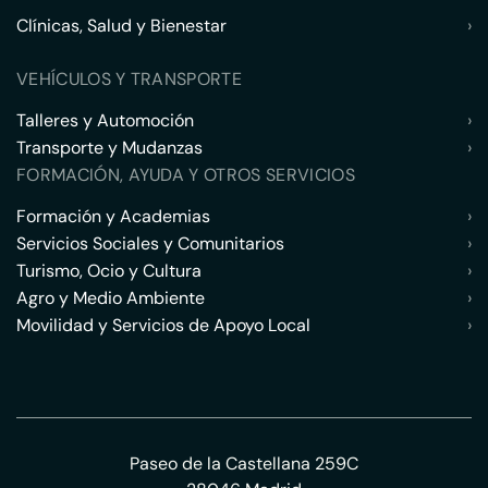
Clínicas, Salud y Bienestar
›
VEHÍCULOS Y TRANSPORTE
Talleres y Automoción
›
Transporte y Mudanzas
›
FORMACIÓN, AYUDA Y OTROS SERVICIOS
Formación y Academias
›
Servicios Sociales y Comunitarios
›
Turismo, Ocio y Cultura
›
Agro y Medio Ambiente
›
Movilidad y Servicios de Apoyo Local
›
Paseo de la Castellana 259C