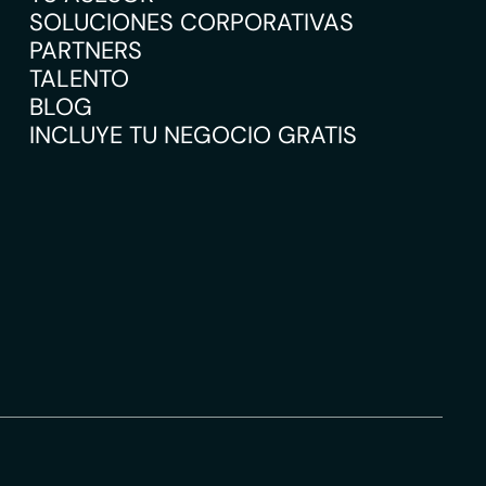
SOLUCIONES CORPORATIVAS
PARTNERS
TALENTO
BLOG
INCLUYE TU NEGOCIO GRATIS