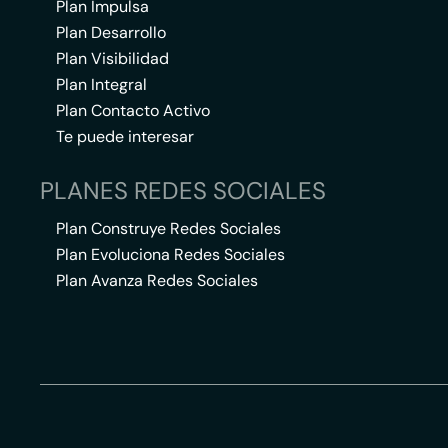
Plan Impulsa
Plan Desarrollo
Plan Visibilidad
Plan Integral
Plan Contacto Activo
Te puede interesar
PLANES REDES SOCIALES
Plan Construye Redes Sociales
Plan Evoluciona Redes Sociales
Plan Avanza Redes Sociales