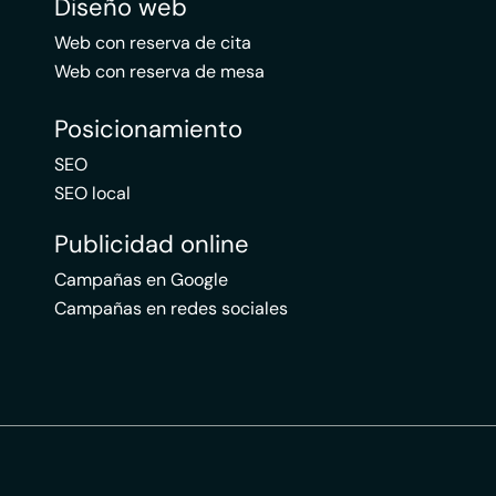
Diseño web
Web con reserva de cita
Web con reserva de mesa
Posicionamiento
SEO
SEO local
Publicidad online
Campañas en Google
Campañas en redes sociales