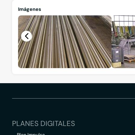
Imágenes
PLANES DIGITALES
Plan Impulsa