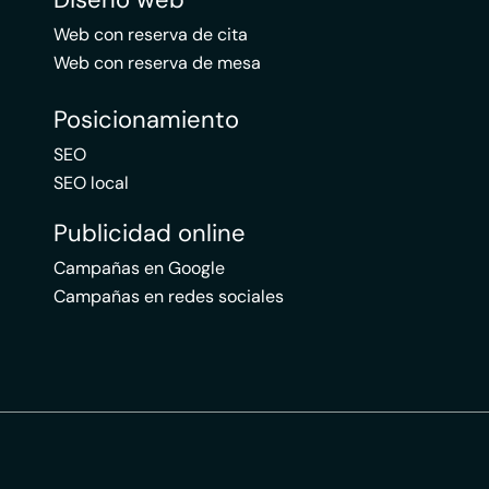
Web con reserva de cita
Web con reserva de mesa
Posicionamiento
SEO
SEO local
Publicidad online
Campañas en Google
Campañas en redes sociales