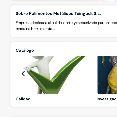
Sobre Pulimentos Metálicos Txingudi, S.L.
Empresa dedicada al pulido, corte y mecanizado para secto
maquina herramienta....
Catálogo
Calidad
Investigac