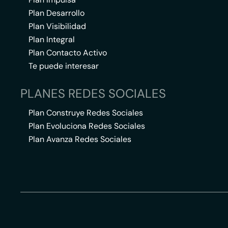
Plan Desarrollo
Plan Visibilidad
Plan Integral
Plan Contacto Activo
Te puede interesar
PLANES REDES SOCIALES
Plan Construye Redes Sociales
Plan Evoluciona Redes Sociales
Plan Avanza Redes Sociales