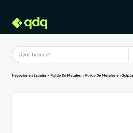
Negocios en España
Pulido De Metales
Pulido De Metales en Guipú