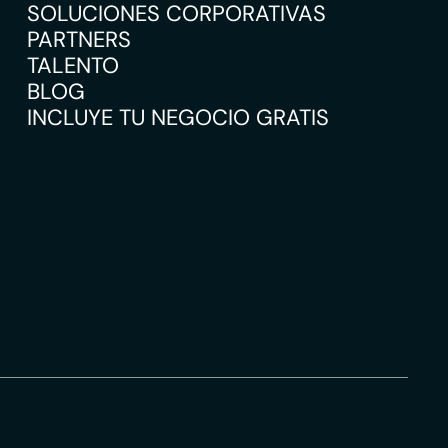
SOLUCIONES CORPORATIVAS
PARTNERS
TALENTO
BLOG
INCLUYE TU NEGOCIO GRATIS