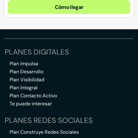
Cómo llegar
PLANES DIGITALES
Plan Impulsa
Plan Desarrollo
Plan Visibilidad
Plan Integral
Plan Contacto Activo
Te puede interesar
PLANES REDES SOCIALES
Plan Construye Redes Sociales