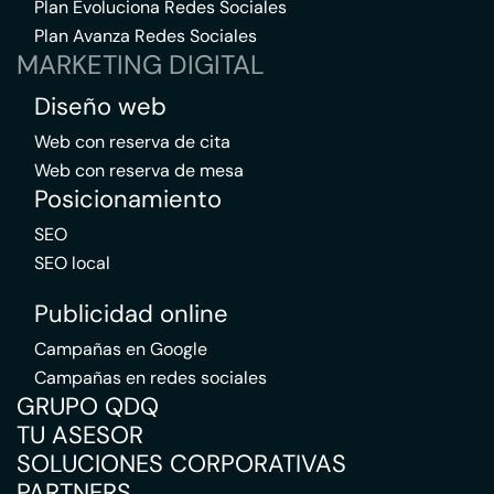
Plan Evoluciona Redes Sociales
Plan Avanza Redes Sociales
MARKETING DIGITAL
Diseño web
Web con reserva de cita
Web con reserva de mesa
Posicionamiento
SEO
SEO local
Publicidad online
Campañas en Google
Campañas en redes sociales
GRUPO QDQ
TU ASESOR
SOLUCIONES CORPORATIVAS
PARTNERS