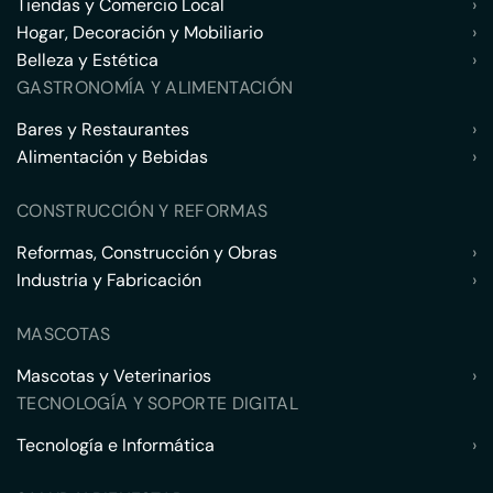
Tiendas y Comercio Local
›
Hogar, Decoración y Mobiliario
›
Belleza y Estética
›
GASTRONOMÍA Y ALIMENTACIÓN
Bares y Restaurantes
›
Alimentación y Bebidas
›
CONSTRUCCIÓN Y REFORMAS
Reformas, Construcción y Obras
›
Industria y Fabricación
›
MASCOTAS
Mascotas y Veterinarios
›
TECNOLOGÍA Y SOPORTE DIGITAL
Tecnología e Informática
›