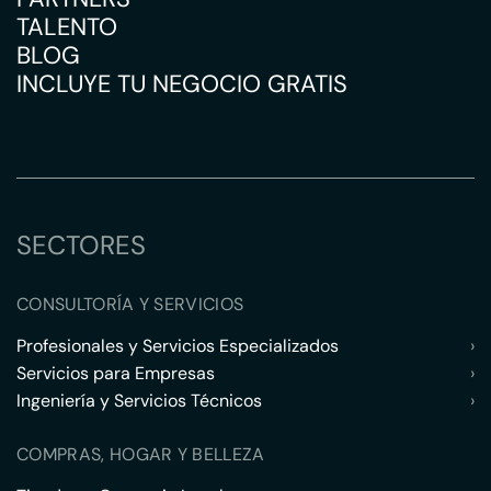
TALENTO
BLOG
INCLUYE TU NEGOCIO GRATIS
SECTORES
CONSULTORÍA Y SERVICIOS
Profesionales y Servicios Especializados
›
Servicios para Empresas
›
Ingeniería y Servicios Técnicos
›
COMPRAS, HOGAR Y BELLEZA