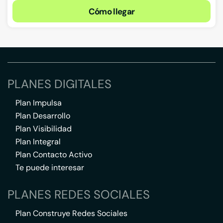
Cómo llegar
PLANES DIGITALES
Plan Impulsa
Plan Desarrollo
Plan Visibilidad
Plan Integral
Plan Contacto Activo
Te puede interesar
PLANES REDES SOCIALES
Plan Construye Redes Sociales