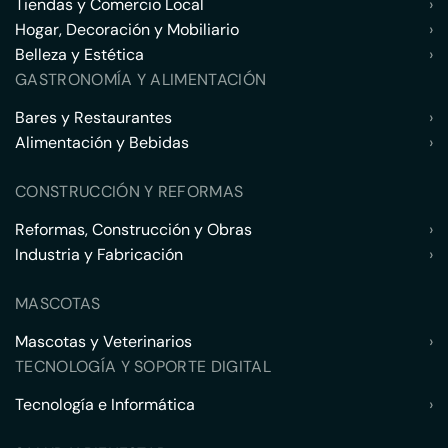
Tiendas y Comercio Local
›
Hogar, Decoración y Mobiliario
›
Belleza y Estética
›
GASTRONOMÍA Y ALIMENTACIÓN
Bares y Restaurantes
›
Alimentación y Bebidas
›
CONSTRUCCIÓN Y REFORMAS
Reformas, Construcción y Obras
›
Industria y Fabricación
›
MASCOTAS
Mascotas y Veterinarios
›
TECNOLOGÍA Y SOPORTE DIGITAL
Tecnología e Informática
›