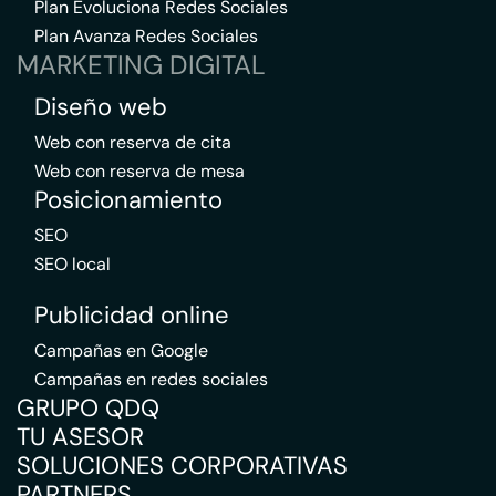
Plan Evoluciona Redes Sociales
Plan Avanza Redes Sociales
MARKETING DIGITAL
Diseño web
Web con reserva de cita
Web con reserva de mesa
Posicionamiento
SEO
SEO local
Publicidad online
Campañas en Google
Campañas en redes sociales
GRUPO QDQ
TU ASESOR
SOLUCIONES CORPORATIVAS
PARTNERS