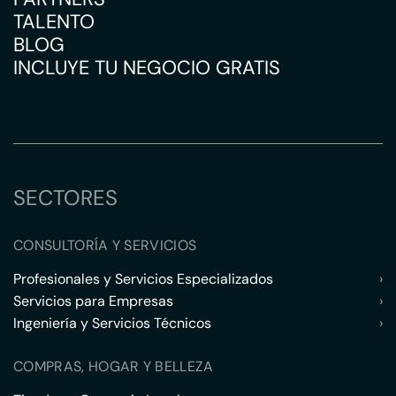
TALENTO
BLOG
INCLUYE TU NEGOCIO GRATIS
SECTORES
CONSULTORÍA Y SERVICIOS
Profesionales y Servicios Especializados
›
Servicios para Empresas
›
Ingeniería y Servicios Técnicos
›
COMPRAS, HOGAR Y BELLEZA