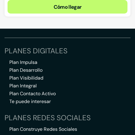
Cómo llegar
PLANES DIGITALES
Plan Impulsa
Plan Desarrollo
Plan Visibilidad
Plan Integral
Plan Contacto Activo
Te puede interesar
PLANES REDES SOCIALES
Plan Construye Redes Sociales