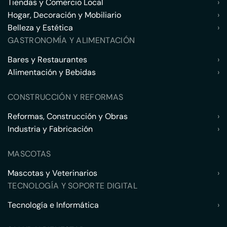
Tiendas y Comercio Local
›
Hogar, Decoración y Mobiliario
›
Belleza y Estética
›
GASTRONOMÍA Y ALIMENTACIÓN
Bares y Restaurantes
›
Alimentación y Bebidas
›
CONSTRUCCIÓN Y REFORMAS
Reformas, Construcción y Obras
›
Industria y Fabricación
›
MASCOTAS
Mascotas y Veterinarios
›
TECNOLOGÍA Y SOPORTE DIGITAL
Tecnología e Informática
›