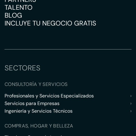
TALENTO
BLOG
INCLUYE TU NEGOCIO GRATIS
SECTORES
CONSULTORÍA Y SERVICIOS
Profesionales y Servicios Especializados
›
Servicios para Empresas
›
Ingeniería y Servicios Técnicos
›
COMPRAS, HOGAR Y BELLEZA