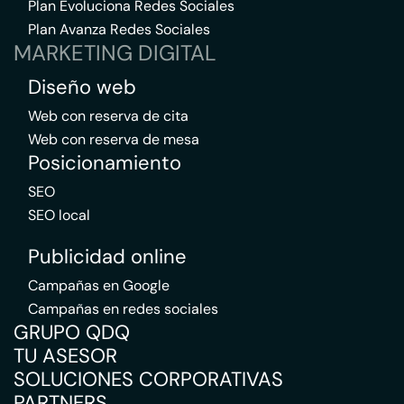
Plan Evoluciona Redes Sociales
Plan Avanza Redes Sociales
MARKETING DIGITAL
Diseño web
Web con reserva de cita
Web con reserva de mesa
Posicionamiento
SEO
SEO local
Publicidad online
Campañas en Google
Campañas en redes sociales
GRUPO QDQ
TU ASESOR
SOLUCIONES CORPORATIVAS
PARTNERS