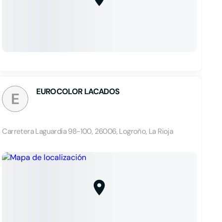
EUROCOLOR LACADOS
E
Carretera Laguardia 98-100, 26006, Logroño, La Rioja