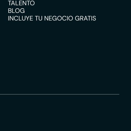
TALENTO
BLOG
INCLUYE TU NEGOCIO GRATIS