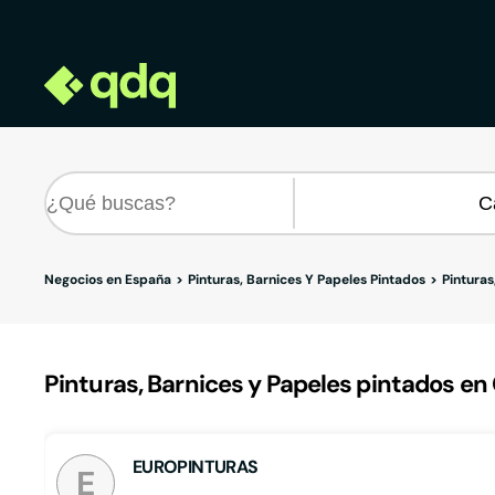
Negocios en España
Pinturas, Barnices Y Papeles Pintados
Pinturas
Pinturas, Barnices y Papeles pintados en 
EUROPINTURAS
E