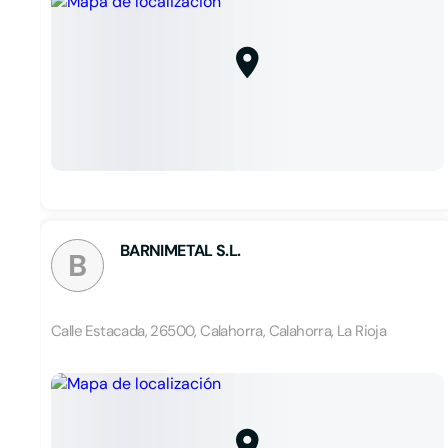
BARNIMETAL S.L.
B
Calle Estacada, 26500, Calahorra, Calahorra, La Rioja