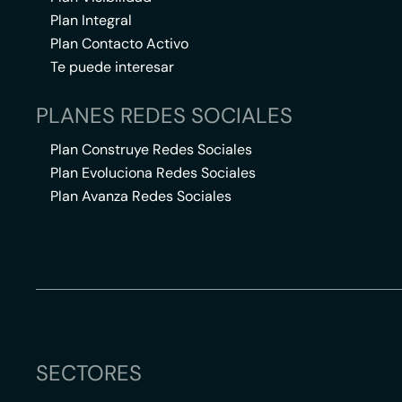
Plan Integral
Plan Contacto Activo
Te puede interesar
PLANES REDES SOCIALES
Plan Construye Redes Sociales
Plan Evoluciona Redes Sociales
Plan Avanza Redes Sociales
SECTORES