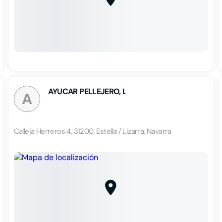
AYUCAR PELLEJERO, I.
A
Calleja Herreros 4, 31200, Estella / Lizarra, Navarra