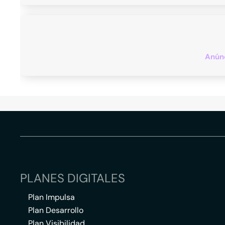
Anúnc
PLANES DIGITALES
Plan Impulsa
Plan Desarrollo
Plan Visibilidad