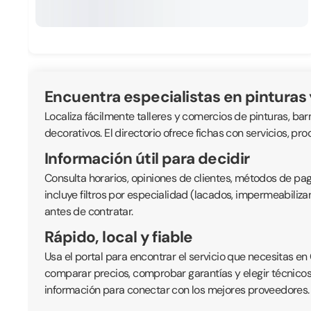
Encuentra especialistas en pinturas
Localiza fácilmente talleres y comercios de pinturas, ba
decorativos. El directorio ofrece fichas con servicios, 
Información útil para decidir
Consulta horarios, opiniones de clientes, métodos de pa
incluye filtros por especialidad (lacados, impermeabiliz
antes de contratar.
Rápido, local y fiable
Usa el portal para encontrar el servicio que necesitas en 
comparar precios, comprobar garantías y elegir técnico
información para conectar con los mejores proveedores.