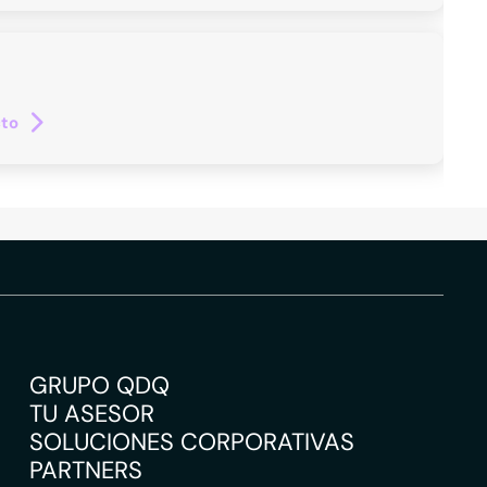
cto
GRUPO QDQ
TU ASESOR
SOLUCIONES CORPORATIVAS
PARTNERS