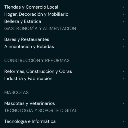
Tiendas y Comercio Local
›
Hogar, Decoración y Mobiliario
›
Belleza y Estética
›
GASTRONOMÍA Y ALIMENTACIÓN
Bares y Restaurantes
›
Alimentación y Bebidas
›
CONSTRUCCIÓN Y REFORMAS
Reformas, Construcción y Obras
›
Industria y Fabricación
›
MASCOTAS
Mascotas y Veterinarios
›
TECNOLOGÍA Y SOPORTE DIGITAL
Tecnología e Informática
›