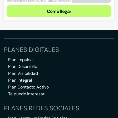
Cómo llegar
PLANES DIGITALES
Plan Impulsa
Plan Desarrollo
Plan Visibilidad
Plan Integral
Plan Contacto Activo
Te puede interesar
PLANES REDES SOCIALES