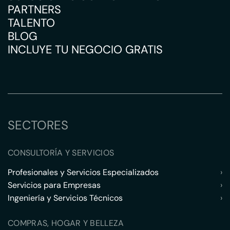
PARTNERS
TALENTO
BLOG
INCLUYE TU NEGOCIO GRATIS
SECTORES
CONSULTORÍA Y SERVICIOS
Profesionales y Servicios Especializados
›
Servicios para Empresas
›
Ingeniería y Servicios Técnicos
›
COMPRAS, HOGAR Y BELLEZA