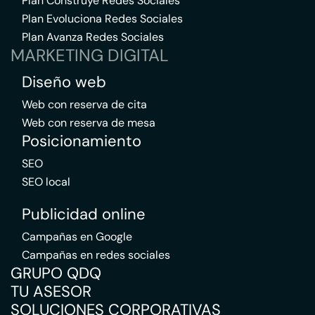
Plan Construye Redes Sociales
Plan Evoluciona Redes Sociales
Plan Avanza Redes Sociales
MARKETING DIGITAL
Diseño web
Web con reserva de cita
Web con reserva de mesa
Posicionamiento
SEO
SEO local
Publicidad online
Campañas en Google
Campañas en redes sociales
GRUPO QDQ
TU ASESOR
SOLUCIONES CORPORATIVAS