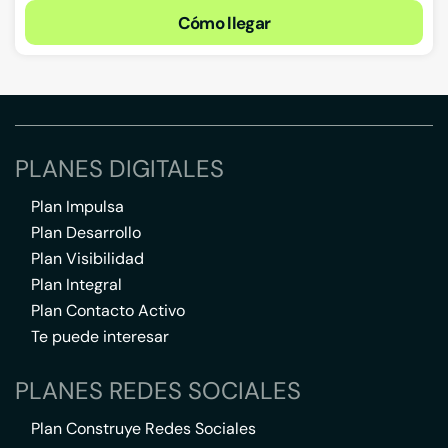
Cómo llegar
PLANES DIGITALES
Plan Impulsa
Plan Desarrollo
Plan Visibilidad
Plan Integral
Plan Contacto Activo
Te puede interesar
PLANES REDES SOCIALES
Plan Construye Redes Sociales