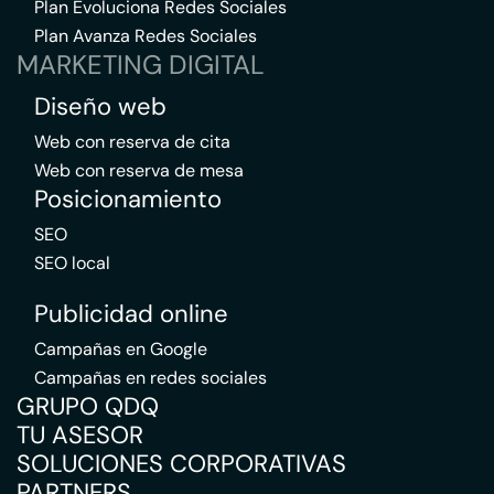
Plan Evoluciona Redes Sociales
Plan Avanza Redes Sociales
MARKETING DIGITAL
Diseño web
Web con reserva de cita
Web con reserva de mesa
Posicionamiento
SEO
SEO local
Publicidad online
Campañas en Google
Campañas en redes sociales
GRUPO QDQ
TU ASESOR
SOLUCIONES CORPORATIVAS
PARTNERS