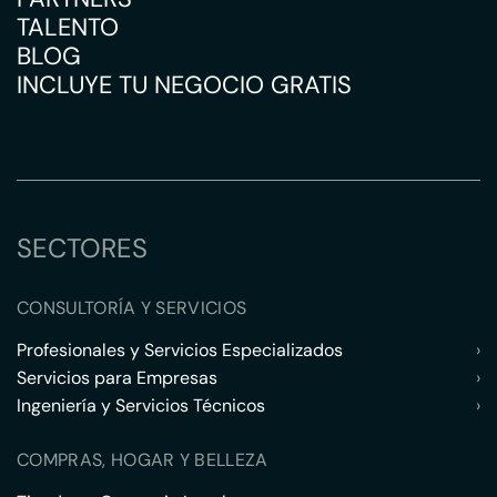
TALENTO
BLOG
INCLUYE TU NEGOCIO GRATIS
SECTORES
CONSULTORÍA Y SERVICIOS
Profesionales y Servicios Especializados
›
Servicios para Empresas
›
Ingeniería y Servicios Técnicos
›
COMPRAS, HOGAR Y BELLEZA