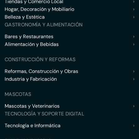
Tiendas y Comercio Local
›
Hogar, Decoración y Mobiliario
›
Belleza y Estética
›
GASTRONOMÍA Y ALIMENTACIÓN
Bares y Restaurantes
›
Alimentación y Bebidas
›
CONSTRUCCIÓN Y REFORMAS
Reformas, Construcción y Obras
›
Industria y Fabricación
›
MASCOTAS
Mascotas y Veterinarios
›
TECNOLOGÍA Y SOPORTE DIGITAL
Tecnología e Informática
›