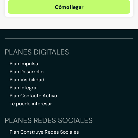
Cómo llegar
PLANES DIGITALES
Plan Impulsa
Plan Desarrollo
Plan Visibilidad
Plan Integral
Plan Contacto Activo
Te puede interesar
PLANES REDES SOCIALES
Plan Construye Redes Sociales