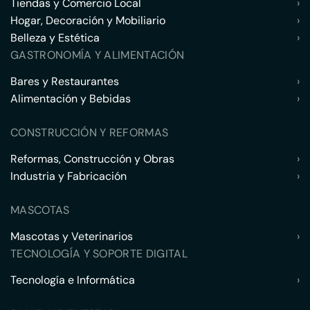
Tiendas y Comercio Local
›
Hogar, Decoración y Mobiliario
›
Belleza y Estética
›
GASTRONOMÍA Y ALIMENTACIÓN
Bares y Restaurantes
›
Alimentación y Bebidas
›
CONSTRUCCIÓN Y REFORMAS
Reformas, Construcción y Obras
›
Industria y Fabricación
›
MASCOTAS
Mascotas y Veterinarios
›
TECNOLOGÍA Y SOPORTE DIGITAL
Tecnología e Informática
›