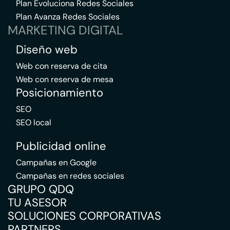
Plan Evoluciona Redes Sociales
Plan Avanza Redes Sociales
MARKETING DIGITAL
Diseño web
Web con reserva de cita
Web con reserva de mesa
Posicionamiento
SEO
SEO local
Publicidad online
Campañas en Google
Campañas en redes sociales
GRUPO QDQ
TU ASESOR
SOLUCIONES CORPORATIVAS
PARTNERS