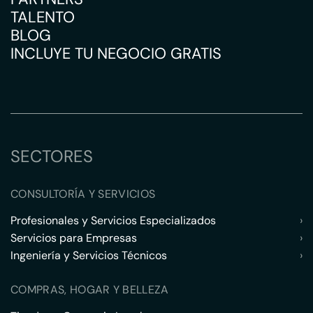
TALENTO
BLOG
INCLUYE TU NEGOCIO GRATIS
SECTORES
CONSULTORÍA Y SERVICIOS
Profesionales y Servicios Especializados
›
Servicios para Empresas
›
Ingeniería y Servicios Técnicos
›
COMPRAS, HOGAR Y BELLEZA