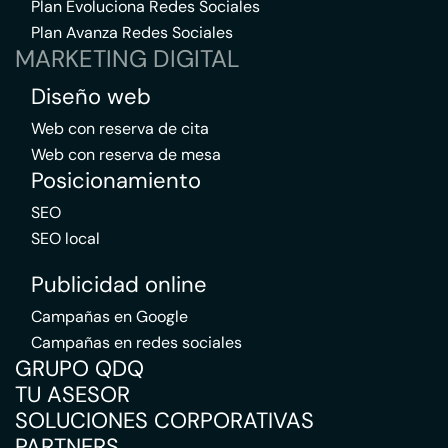
Plan Evoluciona Redes Sociales
Plan Avanza Redes Sociales
MARKETING DIGITAL
Diseño web
Web con reserva de cita
Web con reserva de mesa
Posicionamiento
SEO
SEO local
Publicidad online
Campañas en Google
Campañas en redes sociales
GRUPO QDQ
TU ASESOR
SOLUCIONES CORPORATIVAS
PARTNERS