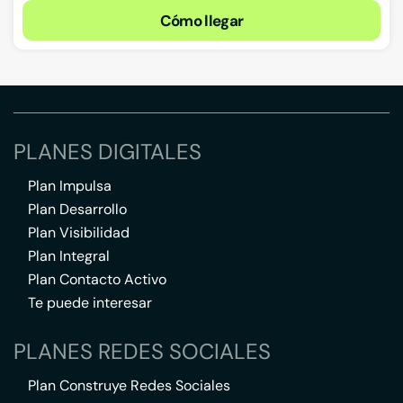
Cómo llegar
PLANES DIGITALES
Plan Impulsa
Plan Desarrollo
Plan Visibilidad
Plan Integral
Plan Contacto Activo
Te puede interesar
PLANES REDES SOCIALES
Plan Construye Redes Sociales