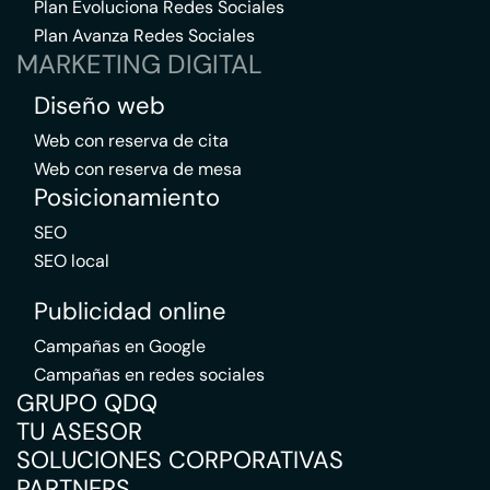
Plan Evoluciona Redes Sociales
Plan Avanza Redes Sociales
MARKETING DIGITAL
Diseño web
Web con reserva de cita
Web con reserva de mesa
Posicionamiento
SEO
SEO local
Publicidad online
Campañas en Google
Campañas en redes sociales
GRUPO QDQ
TU ASESOR
SOLUCIONES CORPORATIVAS
PARTNERS