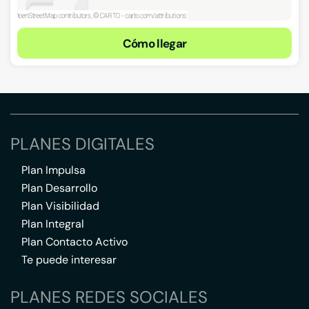
Cómo llegar
PLANES DIGITALES
Plan Impulsa
Plan Desarrollo
Plan Visibilidad
Plan Integral
Plan Contacto Activo
Te puede interesar
PLANES REDES SOCIALES