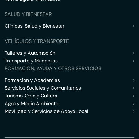
SALUD Y BIENESTAR
Clínicas, Salud y Bienestar
›
VEHÍCULOS Y TRANSPORTE
Talleres y Automoción
›
Transporte y Mudanzas
›
FORMACIÓN, AYUDA Y OTROS SERVICIOS
Formación y Academias
›
Servicios Sociales y Comunitarios
›
Turismo, Ocio y Cultura
›
Agro y Medio Ambiente
›
Movilidad y Servicios de Apoyo Local
›