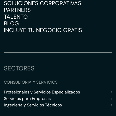
SOLUCIONES CORPORATIVAS
PARTNERS
TALENTO
BLOG
INCLUYE TU NEGOCIO GRATIS
SECTORES
CONSULTORÍA Y SERVICIOS
Profesionales y Servicios Especializados
›
Servicios para Empresas
›
Ingeniería y Servicios Técnicos
›