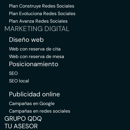
Plan Construye Redes Sociales
Plan Evoluciona Redes Sociales
Plan Avanza Redes Sociales
MARKETING DIGITAL
Diseño web
Web con reserva de cita
Web con reserva de mesa
Posicionamiento
SEO
SEO local
Publicidad online
Campañas en Google
Campañas en redes sociales
GRUPO QDQ
TU ASESOR