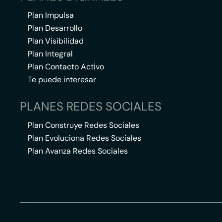
Plan Impulsa
Plan Desarrollo
Plan Visibilidad
Plan Integral
Plan Contacto Activo
Te puede interesar
PLANES REDES SOCIALES
Plan Construye Redes Sociales
Plan Evoluciona Redes Sociales
Plan Avanza Redes Sociales