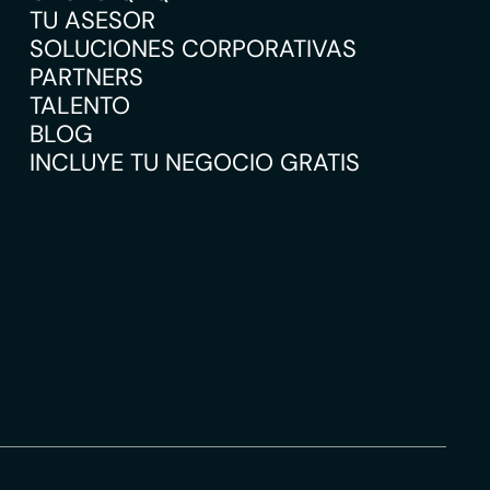
TU ASESOR
SOLUCIONES CORPORATIVAS
PARTNERS
TALENTO
BLOG
INCLUYE TU NEGOCIO GRATIS