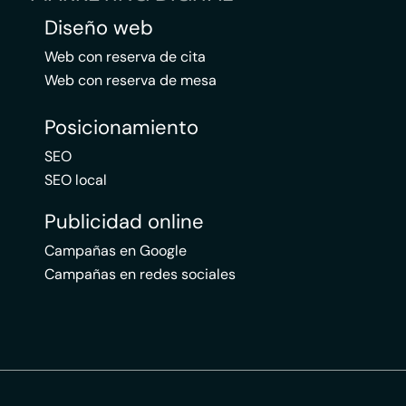
Diseño web
Web con reserva de cita
Web con reserva de mesa
Posicionamiento
SEO
SEO local
Publicidad online
Campañas en Google
Campañas en redes sociales