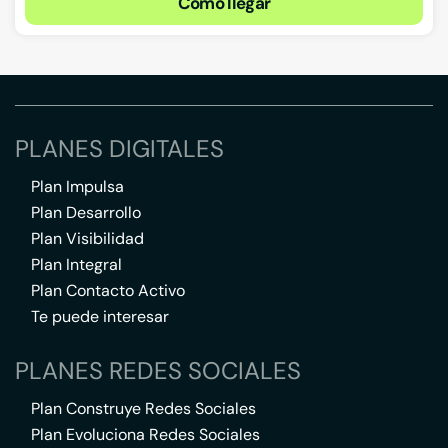
Cómo llegar
PLANES DIGITALES
Plan Impulsa
Plan Desarrollo
Plan Visibilidad
Plan Integral
Plan Contacto Activo
Te puede interesar
PLANES REDES SOCIALES
Plan Construye Redes Sociales
Plan Evoluciona Redes Sociales