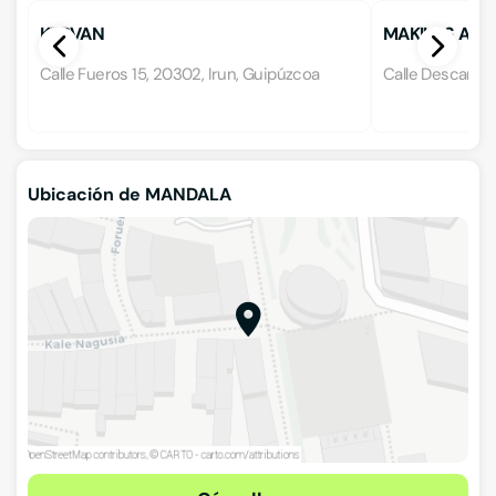
KERVAN
MAKILAS ALBE
Calle Fueros 15, 20302, Irun, Guipúzcoa
Calle Descarga 
Ubicación de MANDALA