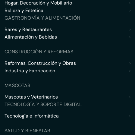
Hogar, Decoración y Mobiliario
›
Belleza y Estética
›
GASTRONOMÍA Y ALIMENTACIÓN
Bares y Restaurantes
›
Alimentación y Bebidas
›
CONSTRUCCIÓN Y REFORMAS
Reformas, Construcción y Obras
›
Industria y Fabricación
›
MASCOTAS
Mascotas y Veterinarios
›
TECNOLOGÍA Y SOPORTE DIGITAL
Tecnología e Informática
›
SALUD Y BIENESTAR