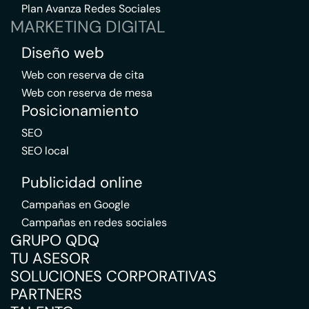
Plan Avanza Redes Sociales
MARKETING DIGITAL
Diseño web
Web con reserva de cita
Web con reserva de mesa
Posicionamiento
SEO
SEO local
Publicidad online
Campañas en Google
Campañas en redes sociales
GRUPO QDQ
TU ASESOR
SOLUCIONES CORPORATIVAS
PARTNERS