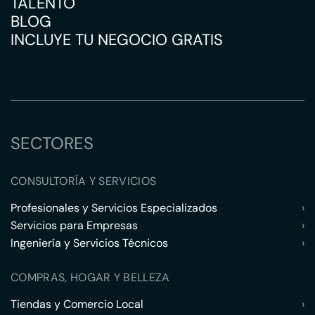
TALENTO
BLOG
INCLUYE TU NEGOCIO GRATIS
SECTORES
CONSULTORÍA Y SERVICIOS
Profesionales y Servicios Especializados
›
Servicios para Empresas
›
Ingeniería y Servicios Técnicos
›
COMPRAS, HOGAR Y BELLEZA
Tiendas y Comercio Local
›