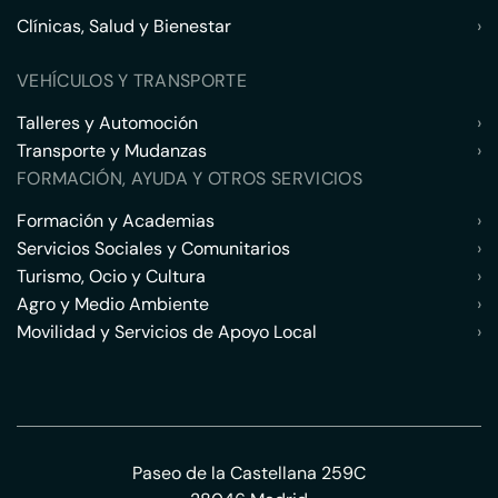
Clínicas, Salud y Bienestar
›
VEHÍCULOS Y TRANSPORTE
Talleres y Automoción
›
Transporte y Mudanzas
›
FORMACIÓN, AYUDA Y OTROS SERVICIOS
Formación y Academias
›
Servicios Sociales y Comunitarios
›
Turismo, Ocio y Cultura
›
Agro y Medio Ambiente
›
Movilidad y Servicios de Apoyo Local
›
Paseo de la Castellana 259C