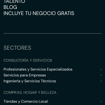
TALENTO
BLOG
INCLUYE TU NEGOCIO GRATIS
SECTORES
CONSULTORÍA Y SERVICIOS
Profesionales y Servicios Especializados
›
Servicios para Empresas
›
Ingeniería y Servicios Técnicos
›
COMPRAS, HOGAR Y BELLEZA
Tiendas y Comercio Local
›