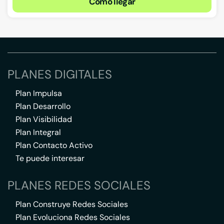
Cómo llegar
PLANES DIGITALES
Plan Impulsa
Plan Desarrollo
Plan Visibilidad
Plan Integral
Plan Contacto Activo
Te puede interesar
PLANES REDES SOCIALES
Plan Construye Redes Sociales
Plan Evoluciona Redes Sociales