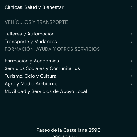
Clínicas, Salud y Bienestar
›
VEHÍCULOS Y TRANSPORTE
Talleres y Automoción
›
Transporte y Mudanzas
›
FORMACIÓN, AYUDA Y OTROS SERVICIOS
Formación y Academias
›
Servicios Sociales y Comunitarios
›
Turismo, Ocio y Cultura
›
Agro y Medio Ambiente
›
Movilidad y Servicios de Apoyo Local
›
Paseo de la Castellana 259C