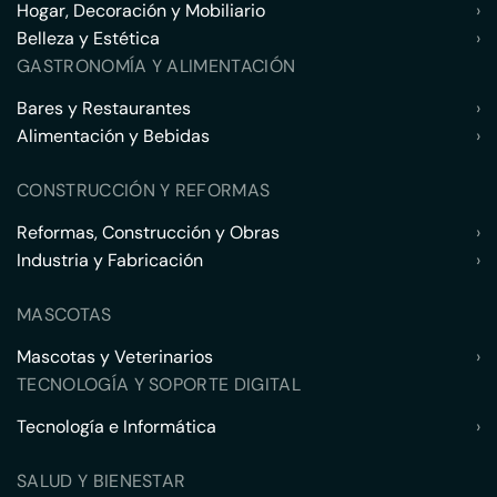
Hogar, Decoración y Mobiliario
›
Belleza y Estética
›
GASTRONOMÍA Y ALIMENTACIÓN
Bares y Restaurantes
›
Alimentación y Bebidas
›
CONSTRUCCIÓN Y REFORMAS
Reformas, Construcción y Obras
›
Industria y Fabricación
›
MASCOTAS
Mascotas y Veterinarios
›
TECNOLOGÍA Y SOPORTE DIGITAL
Tecnología e Informática
›
SALUD Y BIENESTAR