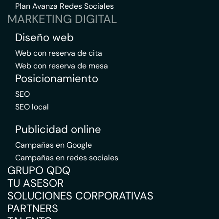
Plan Avanza Redes Sociales
MARKETING DIGITAL
Diseño web
Web con reserva de cita
Web con reserva de mesa
Posicionamiento
SEO
SEO local
Publicidad online
Campañas en Google
Campañas en redes sociales
GRUPO QDQ
TU ASESOR
SOLUCIONES CORPORATIVAS
PARTNERS