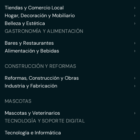
Tiendas y Comercio Local
›
Hogar, Decoración y Mobiliario
›
Belleza y Estética
›
GASTRONOMÍA Y ALIMENTACIÓN
Bares y Restaurantes
›
Alimentación y Bebidas
›
CONSTRUCCIÓN Y REFORMAS
Reformas, Construcción y Obras
›
Industria y Fabricación
›
MASCOTAS
Mascotas y Veterinarios
›
TECNOLOGÍA Y SOPORTE DIGITAL
Tecnología e Informática
›