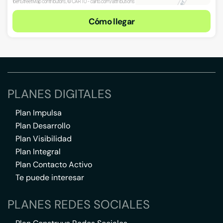
Cómo llegar
PLANES DIGITALES
Plan Impulsa
Plan Desarrollo
Plan Visibilidad
Plan Integral
Plan Contacto Activo
Te puede interesar
PLANES REDES SOCIALES