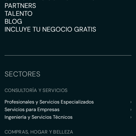
PARTNERS
TALENTO
BLOG
INCLUYE TU NEGOCIO GRATIS
SECTORES
CONSULTORÍA Y SERVICIOS
Profesionales y Servicios Especializados
›
Servicios para Empresas
›
Ingeniería y Servicios Técnicos
›
COMPRAS, HOGAR Y BELLEZA