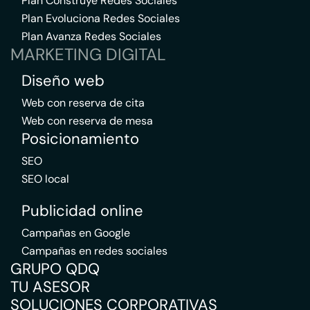
Plan Construye Redes Sociales
Plan Evoluciona Redes Sociales
Plan Avanza Redes Sociales
MARKETING DIGITAL
Diseño web
Web con reserva de cita
Web con reserva de mesa
Posicionamiento
SEO
SEO local
Publicidad online
Campañas en Google
Campañas en redes sociales
GRUPO QDQ
TU ASESOR
SOLUCIONES CORPORATIVAS