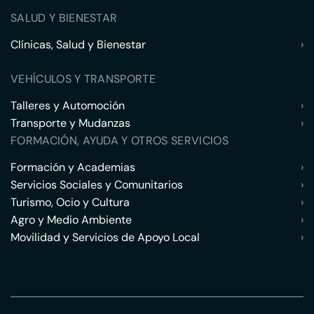
SALUD Y BIENESTAR
Clínicas, Salud y Bienestar
›
VEHÍCULOS Y TRANSPORTE
Talleres y Automoción
›
Transporte y Mudanzas
›
FORMACIÓN, AYUDA Y OTROS SERVICIOS
Formación y Academias
›
Servicios Sociales y Comunitarios
›
Turismo, Ocio y Cultura
›
Agro y Medio Ambiente
›
Movilidad y Servicios de Apoyo Local
›