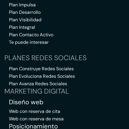
Plan Impulsa
Plan Desarrollo
Plan Visibilidad
Plan Integral
Plan Contacto Activo
Te puede interesar
PLANES REDES SOCIALES
Plan Construye Redes Sociales
Plan Evoluciona Redes Sociales
Plan Avanza Redes Sociales
MARKETING DIGITAL
Diseño web
Web con reserva de cita
Web con reserva de mesa
Posicionamiento