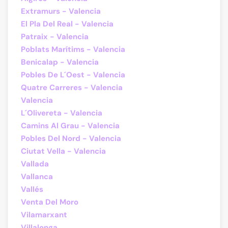
Extramurs - Valencia
El Pla Del Real - Valencia
Patraix - Valencia
Poblats Marítims - Valencia
Benicalap - Valencia
Pobles De L´Oest - Valencia
Quatre Carreres - Valencia
Valencia
L´Olivereta - Valencia
Camins Al Grau - Valencia
Pobles Del Nord - Valencia
Ciutat Vella - Valencia
Vallada
Vallanca
Vallés
Venta Del Moro
Vilamarxant
Villalonga