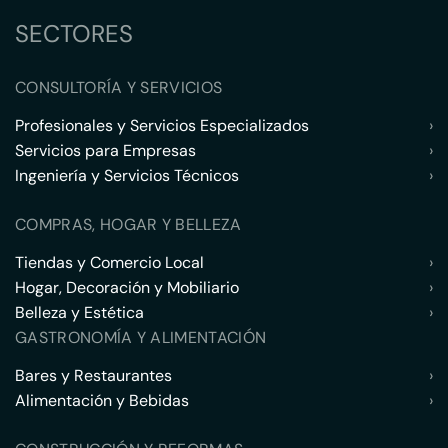
SECTORES
CONSULTORÍA Y SERVICIOS
Profesionales y Servicios Especializados
›
Servicios para Empresas
›
Ingeniería y Servicios Técnicos
›
COMPRAS, HOGAR Y BELLEZA
Tiendas y Comercio Local
›
Hogar, Decoración y Mobiliario
›
Belleza y Estética
›
GASTRONOMÍA Y ALIMENTACIÓN
Bares y Restaurantes
›
Alimentación y Bebidas
›