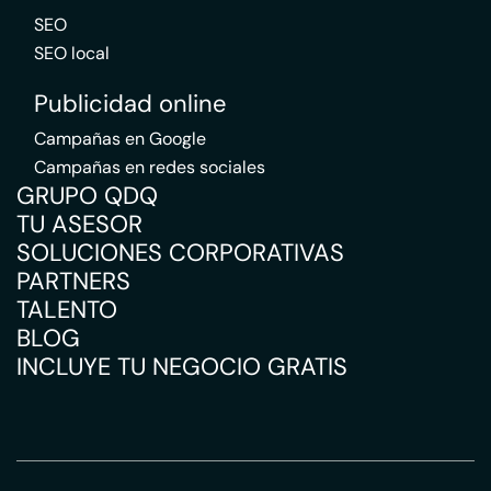
SEO
SEO local
Publicidad online
Campañas en Google
Campañas en redes sociales
GRUPO QDQ
TU ASESOR
SOLUCIONES CORPORATIVAS
PARTNERS
TALENTO
BLOG
INCLUYE TU NEGOCIO GRATIS