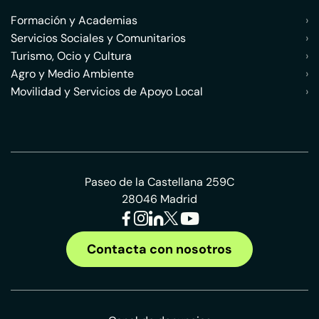
Formación y Academias
›
Servicios Sociales y Comunitarios
›
Turismo, Ocio y Cultura
›
Agro y Medio Ambiente
›
Movilidad y Servicios de Apoyo Local
›
Paseo de la Castellana 259C
28046 Madrid
Contacta con nosotros