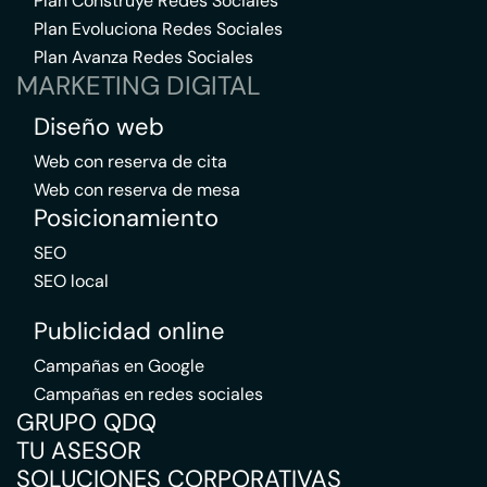
Plan Construye Redes Sociales
Plan Evoluciona Redes Sociales
Plan Avanza Redes Sociales
MARKETING DIGITAL
Diseño web
Web con reserva de cita
Web con reserva de mesa
Posicionamiento
SEO
SEO local
Publicidad online
Campañas en Google
Campañas en redes sociales
GRUPO QDQ
TU ASESOR
SOLUCIONES CORPORATIVAS