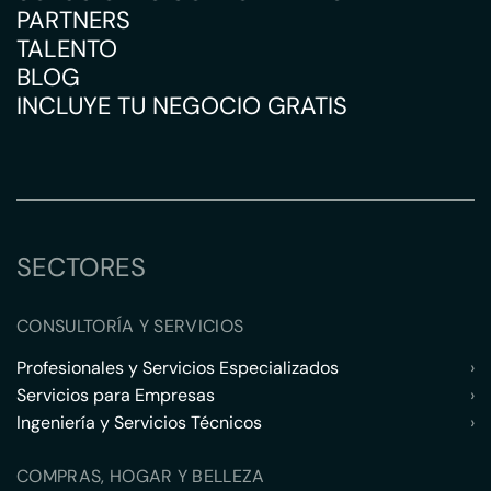
PARTNERS
TALENTO
BLOG
INCLUYE TU NEGOCIO GRATIS
SECTORES
CONSULTORÍA Y SERVICIOS
Profesionales y Servicios Especializados
›
Servicios para Empresas
›
Ingeniería y Servicios Técnicos
›
COMPRAS, HOGAR Y BELLEZA