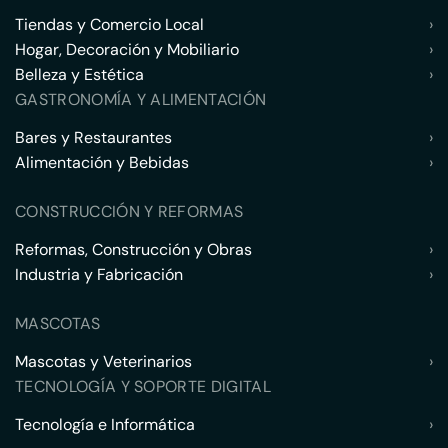
Tiendas y Comercio Local
›
Hogar, Decoración y Mobiliario
›
Belleza y Estética
›
GASTRONOMÍA Y ALIMENTACIÓN
Bares y Restaurantes
›
Alimentación y Bebidas
›
CONSTRUCCIÓN Y REFORMAS
Reformas, Construcción y Obras
›
Industria y Fabricación
›
MASCOTAS
Mascotas y Veterinarios
›
TECNOLOGÍA Y SOPORTE DIGITAL
Tecnología e Informática
›