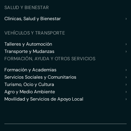
SALUD Y BIENESTAR
Clínicas, Salud y Bienestar
›
VEHÍCULOS Y TRANSPORTE
Talleres y Automoción
›
Transporte y Mudanzas
›
FORMACIÓN, AYUDA Y OTROS SERVICIOS
Formación y Academias
›
Servicios Sociales y Comunitarios
›
Turismo, Ocio y Cultura
›
Agro y Medio Ambiente
›
Movilidad y Servicios de Apoyo Local
›