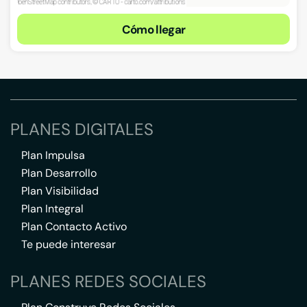
Cómo llegar
PLANES DIGITALES
Plan Impulsa
Plan Desarrollo
Plan Visibilidad
Plan Integral
Plan Contacto Activo
Te puede interesar
PLANES REDES SOCIALES