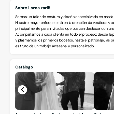
Sobre Lorca zarifi
Somos un taller de costura y diseño especializado en moda
Nuestro mayor enfoque está en la creación de vestidos y co
principalmente para invitadas que buscan destacar con un
Acompañamos a cada clienta en todo el proceso: desde la
y plasmamos los primeros bocetos, hasta el patronaje, las p
es fruto de un trabajo artesanal y personalizado.
Catálogo