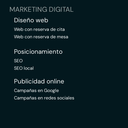
MARKETING DIGITAL
Diseño web
Web con reserva de cita
Web con reserva de mesa
Posicionamiento
SEO
SEO local
Publicidad online
Campañas en Google
Campañas en redes sociales