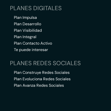
PLANES DIGITALES
Plan Impulsa
Plan Desarrollo
Plan Visibilidad
Plan Integral
Plan Contacto Activo
Te puede interesar
PLANES REDES SOCIALES
Plan Construye Redes Sociales
Plan Evoluciona Redes Sociales
Plan Avanza Redes Sociales