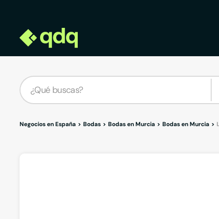
Negocios en España
Bodas
Bodas en Murcia
Bodas en Murcia