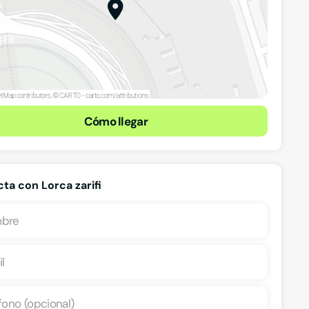
Cómo llegar
ta con Lorca zarifi