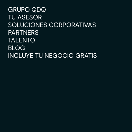
GRUPO QDQ
TU ASESOR
SOLUCIONES CORPORATIVAS
PARTNERS
TALENTO
BLOG
INCLUYE TU NEGOCIO GRATIS