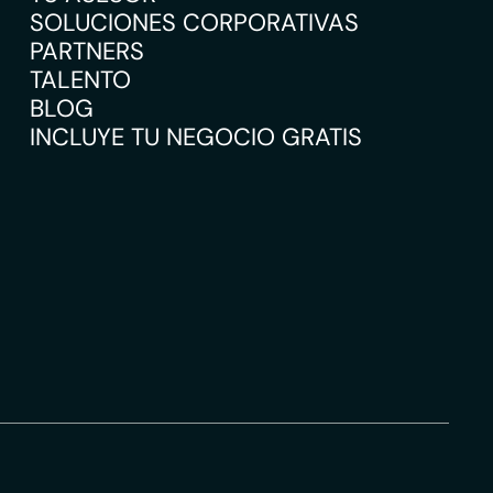
SOLUCIONES CORPORATIVAS
PARTNERS
TALENTO
BLOG
INCLUYE TU NEGOCIO GRATIS