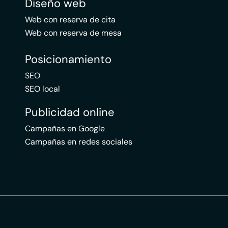
Diseño web
Web con reserva de cita
Web con reserva de mesa
Posicionamiento
SEO
SEO local
Publicidad online
Campañas en Google
Campañas en redes sociales