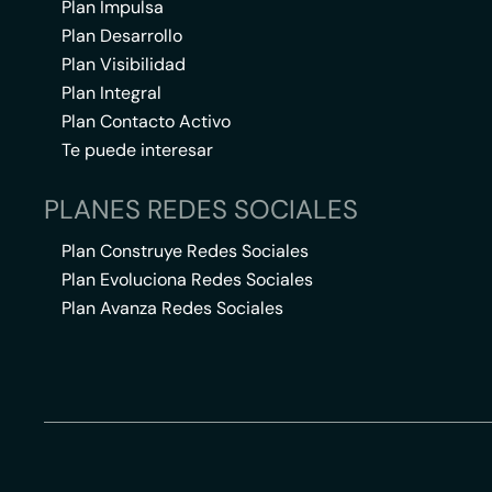
Plan Impulsa
Plan Desarrollo
Plan Visibilidad
Plan Integral
Plan Contacto Activo
Te puede interesar
PLANES REDES SOCIALES
Plan Construye Redes Sociales
Plan Evoluciona Redes Sociales
Plan Avanza Redes Sociales