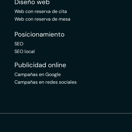
Diseño web
Web con reserva de cita
Web con reserva de mesa
Posicionamiento
SEO
SEO local
Publicidad online
Campañas en Google
Campañas en redes sociales