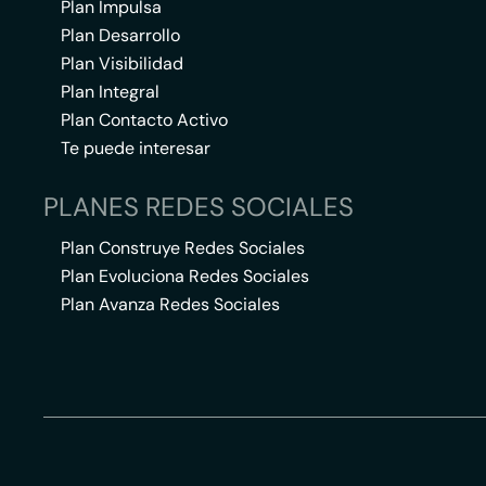
Plan Impulsa
Plan Desarrollo
Plan Visibilidad
Plan Integral
Plan Contacto Activo
Te puede interesar
PLANES REDES SOCIALES
Plan Construye Redes Sociales
Plan Evoluciona Redes Sociales
Plan Avanza Redes Sociales