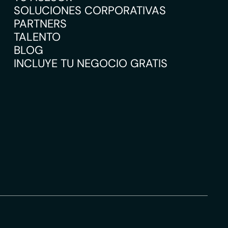
SOLUCIONES CORPORATIVAS
PARTNERS
TALENTO
BLOG
INCLUYE TU NEGOCIO GRATIS