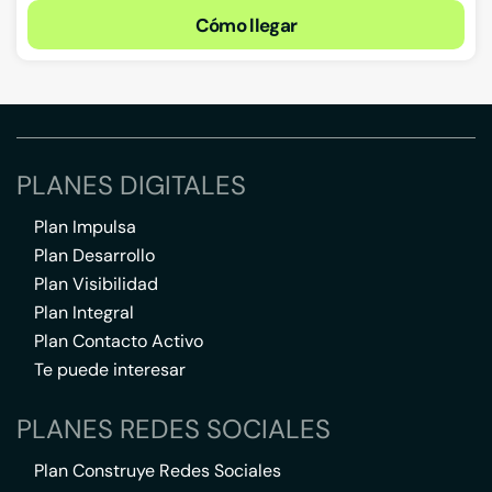
Cómo llegar
PLANES DIGITALES
Plan Impulsa
Plan Desarrollo
Plan Visibilidad
Plan Integral
Plan Contacto Activo
Te puede interesar
PLANES REDES SOCIALES
Plan Construye Redes Sociales