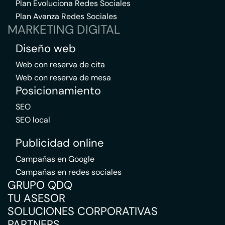
Plan Evoluciona Redes Sociales
Plan Avanza Redes Sociales
MARKETING DIGITAL
Diseño web
Web con reserva de cita
Web con reserva de mesa
Posicionamiento
SEO
SEO local
Publicidad online
Campañas en Google
Campañas en redes sociales
GRUPO QDQ
TU ASESOR
SOLUCIONES CORPORATIVAS
PARTNERS