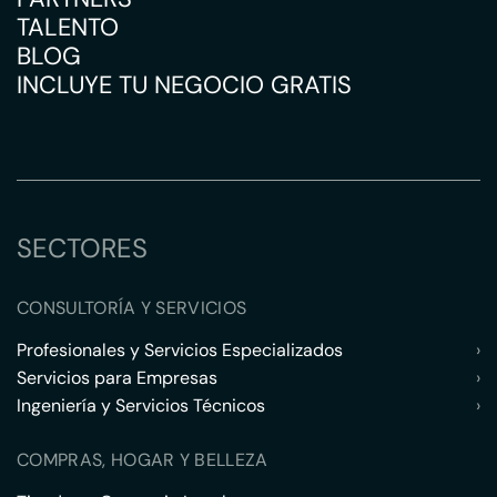
TALENTO
BLOG
INCLUYE TU NEGOCIO GRATIS
SECTORES
CONSULTORÍA Y SERVICIOS
Profesionales y Servicios Especializados
›
Servicios para Empresas
›
Ingeniería y Servicios Técnicos
›
COMPRAS, HOGAR Y BELLEZA