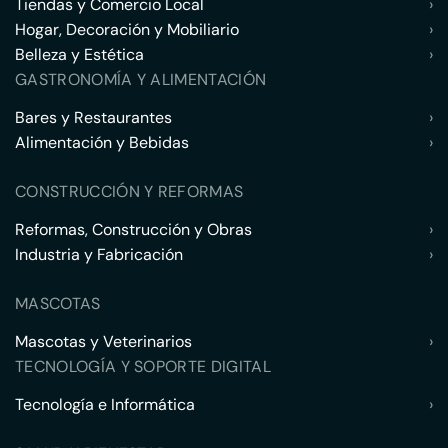
Tiendas y Comercio Local
›
Hogar, Decoración y Mobiliario
›
Belleza y Estética
›
GASTRONOMÍA Y ALIMENTACIÓN
Bares y Restaurantes
›
Alimentación y Bebidas
›
CONSTRUCCIÓN Y REFORMAS
Reformas, Construcción y Obras
›
Industria y Fabricación
›
MASCOTAS
Mascotas y Veterinarios
›
TECNOLOGÍA Y SOPORTE DIGITAL
Tecnología e Informática
›