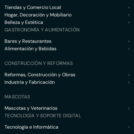
Tiendas y Comercio Local
›
Hogar, Decoración y Mobiliario
›
Belleza y Estética
›
GASTRONOMÍA Y ALIMENTACIÓN
Bares y Restaurantes
›
Alimentación y Bebidas
›
CONSTRUCCIÓN Y REFORMAS
Reformas, Construcción y Obras
›
Industria y Fabricación
›
MASCOTAS
Mascotas y Veterinarios
›
TECNOLOGÍA Y SOPORTE DIGITAL
Tecnología e Informática
›