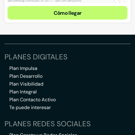
Cómo llegar
PLANES DIGITALES
Plan Impulsa
Plan Desarrollo
Plan Visibilidad
Plan Integral
Plan Contacto Activo
Te puede interesar
PLANES REDES SOCIALES