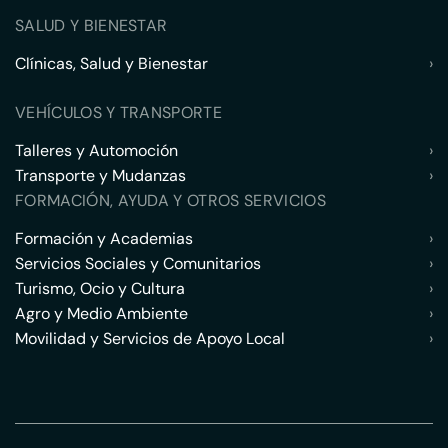
SALUD Y BIENESTAR
Clínicas, Salud y Bienestar
›
VEHÍCULOS Y TRANSPORTE
Talleres y Automoción
›
Transporte y Mudanzas
›
FORMACIÓN, AYUDA Y OTROS SERVICIOS
Formación y Academias
›
Servicios Sociales y Comunitarios
›
Turismo, Ocio y Cultura
›
Agro y Medio Ambiente
›
Movilidad y Servicios de Apoyo Local
›