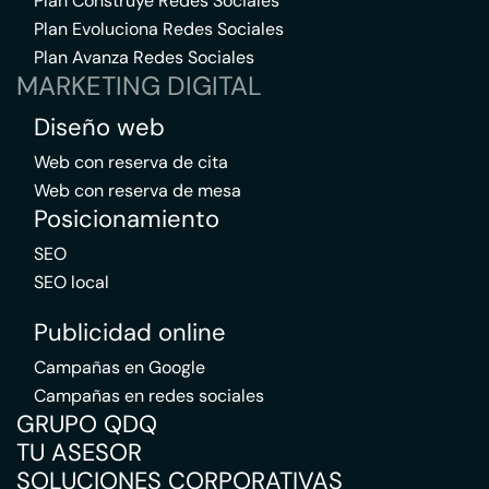
Plan Construye Redes Sociales
Plan Evoluciona Redes Sociales
Plan Avanza Redes Sociales
MARKETING DIGITAL
Diseño web
Web con reserva de cita
Web con reserva de mesa
Posicionamiento
SEO
SEO local
Publicidad online
Campañas en Google
Campañas en redes sociales
GRUPO QDQ
TU ASESOR
SOLUCIONES CORPORATIVAS