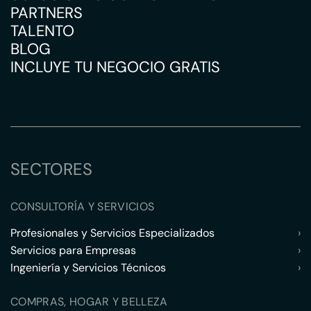
PARTNERS
TALENTO
BLOG
INCLUYE TU NEGOCIO GRATIS
SECTORES
CONSULTORÍA Y SERVICIOS
Profesionales y Servicios Especializados
›
Servicios para Empresas
›
Ingeniería y Servicios Técnicos
›
COMPRAS, HOGAR Y BELLEZA