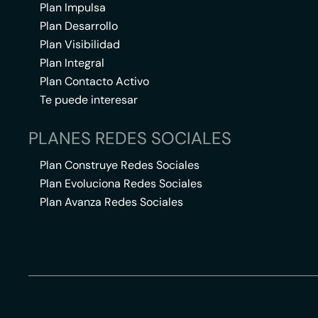
Plan Impulsa
Plan Desarrollo
Plan Visibilidad
Plan Integral
Plan Contacto Activo
Te puede interesar
PLANES REDES SOCIALES
Plan Construye Redes Sociales
Plan Evoluciona Redes Sociales
Plan Avanza Redes Sociales