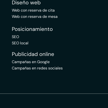
Diseño web
Web con reserva de cita
Web con reserva de mesa
Posicionamiento
SEO
SEO local
Publicidad online
Campañas en Google
Campañas en redes sociales