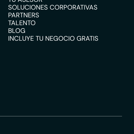
SOLUCIONES CORPORATIVAS
PARTNERS
TALENTO
BLOG
INCLUYE TU NEGOCIO GRATIS