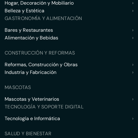
Hogar, Decoración y Mobiliario
›
Belleza y Estética
›
GASTRONOMÍA Y ALIMENTACIÓN
Bares y Restaurantes
›
Alimentación y Bebidas
›
CONSTRUCCIÓN Y REFORMAS
Reformas, Construcción y Obras
›
Industria y Fabricación
›
MASCOTAS
Mascotas y Veterinarios
›
TECNOLOGÍA Y SOPORTE DIGITAL
Tecnología e Informática
›
SALUD Y BIENESTAR