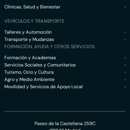
Clínicas, Salud y Bienestar
›
VEHÍCULOS Y TRANSPORTE
Talleres y Automoción
›
Transporte y Mudanzas
›
FORMACIÓN, AYUDA Y OTROS SERVICIOS
Formación y Academias
›
Servicios Sociales y Comunitarios
›
Turismo, Ocio y Cultura
›
Agro y Medio Ambiente
›
Movilidad y Servicios de Apoyo Local
›
Paseo de la Castellana 259C