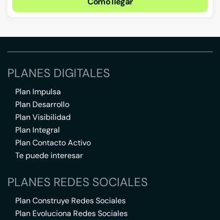
Cómo llegar
PLANES DIGITALES
Plan Impulsa
Plan Desarrollo
Plan Visibilidad
Plan Integral
Plan Contacto Activo
Te puede interesar
PLANES REDES SOCIALES
Plan Construye Redes Sociales
Plan Evoluciona Redes Sociales