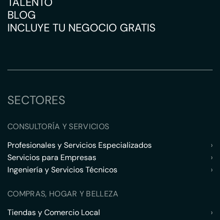
TALENTO
BLOG
INCLUYE TU NEGOCIO GRATIS
SECTORES
CONSULTORÍA Y SERVICIOS
Profesionales y Servicios Especializados
›
Servicios para Empresas
›
Ingeniería y Servicios Técnicos
›
COMPRAS, HOGAR Y BELLEZA
Tiendas y Comercio Local
›