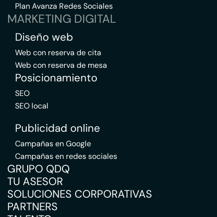
Plan Avanza Redes Sociales
MARKETING DIGITAL
Diseño web
Web con reserva de cita
Web con reserva de mesa
Posicionamiento
SEO
SEO local
Publicidad online
Campañas en Google
Campañas en redes sociales
GRUPO QDQ
TU ASESOR
SOLUCIONES CORPORATIVAS
PARTNERS