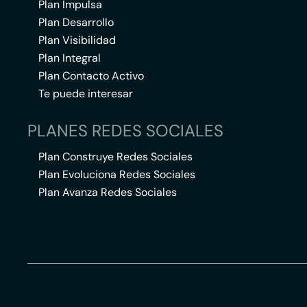
Plan Impulsa
Plan Desarrollo
Plan Visibilidad
Plan Integral
Plan Contacto Activo
Te puede interesar
PLANES REDES SOCIALES
Plan Construye Redes Sociales
Plan Evoluciona Redes Sociales
Plan Avanza Redes Sociales