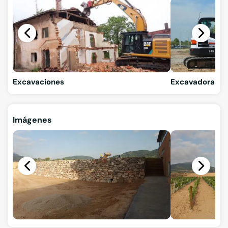
Excavaciones
Excavadora gir
Imágenes