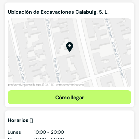
Ubicación de Excavaciones Calabuig, S. L.
Cómo llegar
Horarios
Lunes
10:00 - 20:00