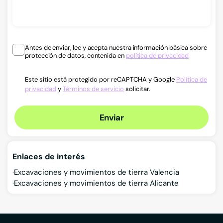
Antes de enviar, lee y acepta nuestra información básica sobre
protección de datos, contenida en
política de privacidad
Este sitio está protegido por reCAPTCHA y Google
Política de
privacidad
y
Términos de servicio
solicitar.
Enviar
Enlaces de interés
Excavaciones y movimientos de tierra Valencia
Excavaciones y movimientos de tierra Alicante