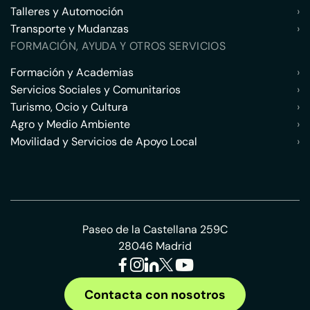
Talleres y Automoción
›
Transporte y Mudanzas
›
FORMACIÓN, AYUDA Y OTROS SERVICIOS
Formación y Academias
›
Servicios Sociales y Comunitarios
›
Turismo, Ocio y Cultura
›
Agro y Medio Ambiente
›
Movilidad y Servicios de Apoyo Local
›
Paseo de la Castellana 259C
28046 Madrid
Contacta con nosotros