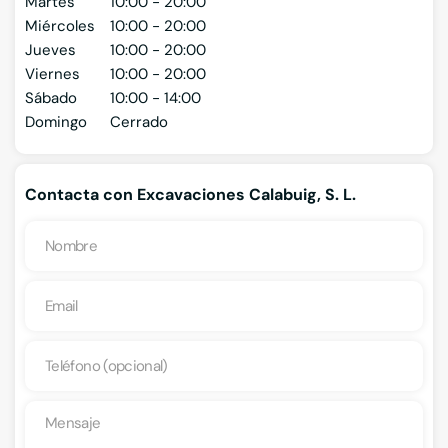
Martes
10:00 - 20:00
Miércoles
10:00 - 20:00
Jueves
10:00 - 20:00
Viernes
10:00 - 20:00
Sábado
10:00 - 14:00
Domingo
Cerrado
Contacta con Excavaciones Calabuig, S. L.