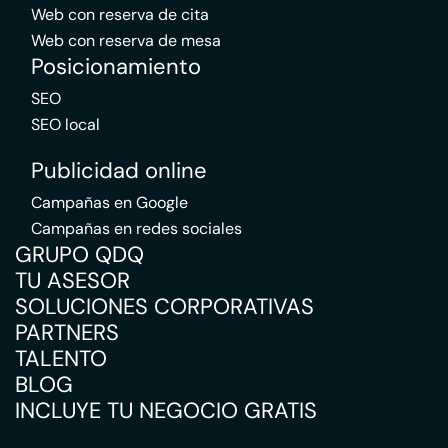
Web con reserva de cita
Web con reserva de mesa
Posicionamiento
SEO
SEO local
Publicidad online
Campañas en Google
Campañas en redes sociales
GRUPO QDQ
TU ASESOR
SOLUCIONES CORPORATIVAS
PARTNERS
TALENTO
BLOG
INCLUYE TU NEGOCIO GRATIS