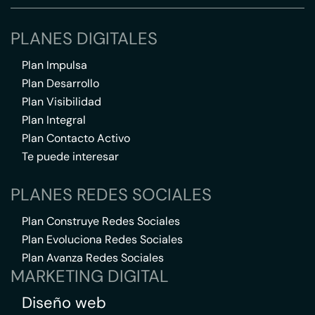
PLANES DIGITALES
Plan Impulsa
Plan Desarrollo
Plan Visibilidad
Plan Integral
Plan Contacto Activo
Te puede interesar
PLANES REDES SOCIALES
Plan Construye Redes Sociales
Plan Evoluciona Redes Sociales
Plan Avanza Redes Sociales
MARKETING DIGITAL
Diseño web