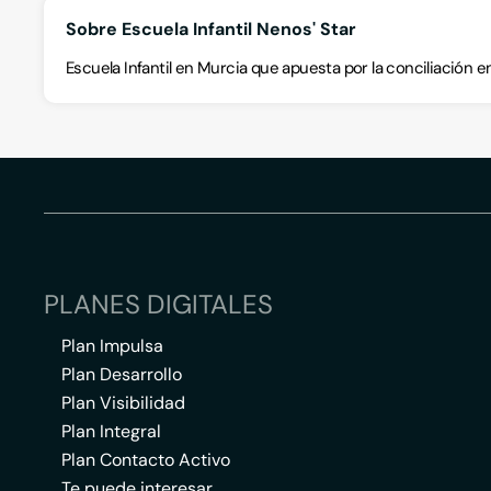
Sobre Escuela Infantil Nenos' Star
Escuela Infantil en Murcia que apuesta por la conciliación entr
PLANES DIGITALES
Plan Impulsa
Plan Desarrollo
Plan Visibilidad
Plan Integral
Plan Contacto Activo
Te puede interesar