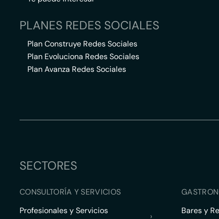
PLANES REDES SOCIALES
Plan Construye Redes Sociales
Plan Evoluciona Redes Sociales
Plan Avanza Redes Sociales
SECTORES
CONSULTORÍA Y SERVICIOS
GASTRON
Profesionales y Servicios
Bares y R
›