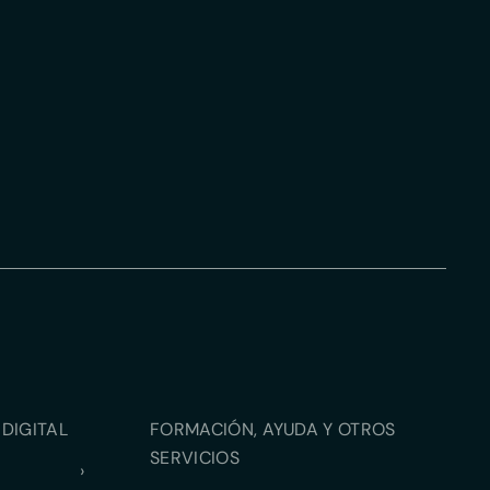
DIGITAL
FORMACIÓN, AYUDA Y OTROS
SERVICIOS
›