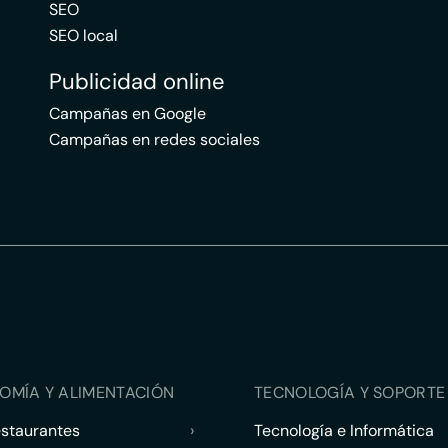
SEO
SEO local
Publicidad online
Campañas en Google
Campañas en redes sociales
OMÍA Y ALIMENTACIÓN
TECNOLOGÍA Y SOPORTE 
estaurantes
›
Tecnología e Informática