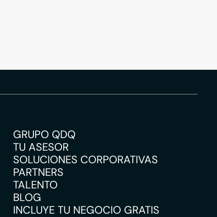
GRUPO QDQ
TU ASESOR
SOLUCIONES CORPORATIVAS
PARTNERS
TALENTO
BLOG
INCLUYE TU NEGOCIO GRATIS