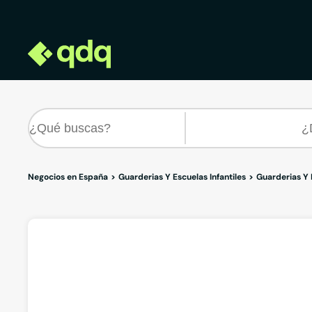
Negocios en España
Guarderias Y Escuelas Infantiles
Guarderias Y 