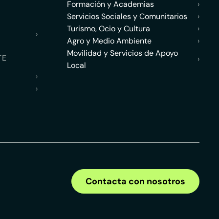
Formación y Academias
›
Servicios Sociales y Comunitarios
›
Turismo, Ocio y Cultura
›
›
Agro y Medio Ambiente
›
Movilidad y Servicios de Apoyo
TE
›
Local
›
›
Contacta con nosotros