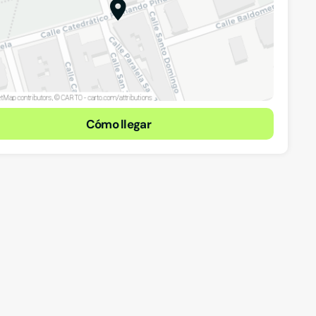
Cómo llegar