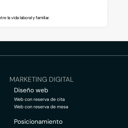
e la vida laboral y familiar.
MARKETING DIGITAL
Diseño web
Web con reserva de cita
Web con reserva de mesa
Posicionamiento