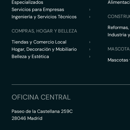
Especializados
Alimentac
Servicios para Empresas
›
CONSTRU
Ingeniería y Servicios Técnicos
›
Reformas,
COMPRAS, HOGAR Y BELLEZA
Industria 
Tiendas y Comercio Local
›
MASCOTA
Hogar, Decoración y Mobiliario
›
Belleza y Estética
›
Mascotas y
OFICINA CENTRAL
Paseo de la Castellana 259C
28046 Madrid